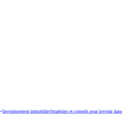
Investissement immobilier
Stratégies et conseils pour investir dans