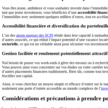
Vous êtes jeune, ambitieux et vous souhaitez investir dans l’immobilie
tant que jeune investisseur, vous bénéficiez d’une
accessibilité financ
l’immobilier avec seulement quelques milliers d’euros, tout en accédan
Accessibilité financière et diversification du portefeuill
L’un des
atouts majeurs des SCPI
réside dans leur capacité à mutualis
d’autres associés, ce qui réduit l’impact potentiel d’une vacance loca
sectorielle
, ce qui est un véritable atout pour sécuriser vos investissem
Gestion facilitée et rendement potentiellement attractif
Nul besoin de passer vos week-ends à gérer des travaux ou à rechercher
Vous pouvez ainsi vous concentrer sur vos études ou votre carrière to
d’autres placements financiers traditionnels. Bien sûr, comme tout inve
fructifier son capital.
Ainsi, si vous cherchez un moyen simple et efficace d’entrer sur le ma
seulement une porte d’entrée accessible au monde complexe de l’
inve
Considérations et précautions à prendre po