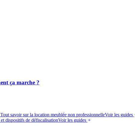
ent ça marche ?
P
Tout savoir sur la location meublée non professionnelle
Voir les guides
et dispositifs de défiscalisation
Voir les guides