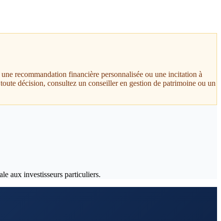
t, une recommandation financière personnalisée ou une incitation à
toute décision, consultez un conseiller en gestion de patrimoine ou un
le aux investisseurs particuliers.