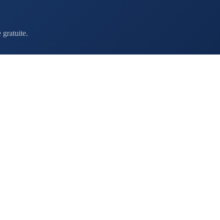
gratuite.