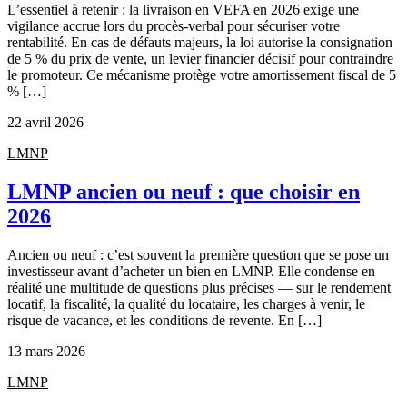
L’essentiel à retenir : la livraison en VEFA en 2026 exige une
vigilance accrue lors du procès-verbal pour sécuriser votre
rentabilité. En cas de défauts majeurs, la loi autorise la consignation
de 5 % du prix de vente, un levier financier décisif pour contraindre
le promoteur. Ce mécanisme protège votre amortissement fiscal de 5
% […]
22 avril 2026
LMNP
LMNP ancien ou neuf : que choisir en
2026
Ancien ou neuf : c’est souvent la première question que se pose un
investisseur avant d’acheter un bien en LMNP. Elle condense en
réalité une multitude de questions plus précises — sur le rendement
locatif, la fiscalité, la qualité du locataire, les charges à venir, le
risque de vacance, et les conditions de revente. En […]
13 mars 2026
LMNP