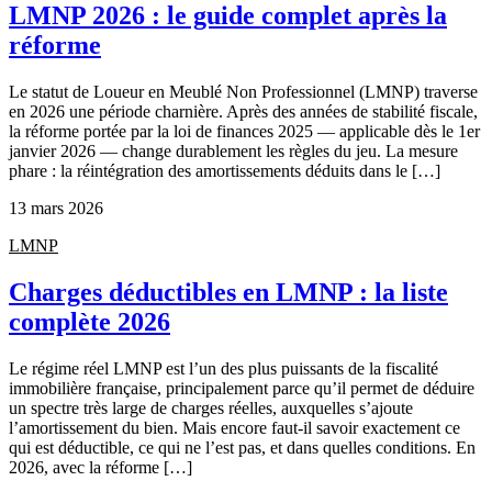
LMNP 2026 : le guide complet après la
réforme
Le statut de Loueur en Meublé Non Professionnel (LMNP) traverse
en 2026 une période charnière. Après des années de stabilité fiscale,
la réforme portée par la loi de finances 2025 — applicable dès le 1er
janvier 2026 — change durablement les règles du jeu. La mesure
phare : la réintégration des amortissements déduits dans le […]
13 mars 2026
LMNP
Charges déductibles en LMNP : la liste
complète 2026
Le régime réel LMNP est l’un des plus puissants de la fiscalité
immobilière française, principalement parce qu’il permet de déduire
un spectre très large de charges réelles, auxquelles s’ajoute
l’amortissement du bien. Mais encore faut-il savoir exactement ce
qui est déductible, ce qui ne l’est pas, et dans quelles conditions. En
2026, avec la réforme […]