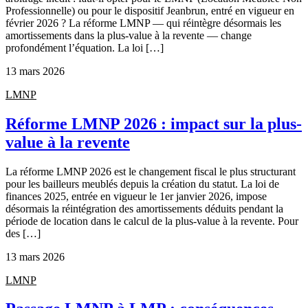
Professionnelle) ou pour le dispositif Jeanbrun, entré en vigueur en
février 2026 ? La réforme LMNP — qui réintègre désormais les
amortissements dans la plus-value à la revente — change
profondément l’équation. La loi […]
13 mars 2026
LMNP
Réforme LMNP 2026 : impact sur la plus-
value à la revente
La réforme LMNP 2026 est le changement fiscal le plus structurant
pour les bailleurs meublés depuis la création du statut. La loi de
finances 2025, entrée en vigueur le 1er janvier 2026, impose
désormais la réintégration des amortissements déduits pendant la
période de location dans le calcul de la plus-value à la revente. Pour
des […]
13 mars 2026
LMNP