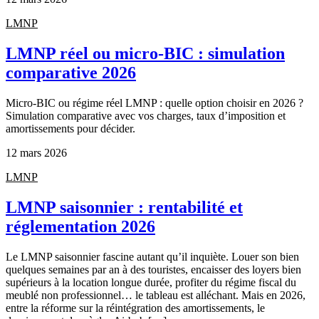
LMNP
LMNP réel ou micro-BIC : simulation
comparative 2026
Micro-BIC ou régime réel LMNP : quelle option choisir en 2026 ?
Simulation comparative avec vos charges, taux d’imposition et
amortissements pour décider.
12 mars 2026
LMNP
LMNP saisonnier : rentabilité et
réglementation 2026
Le LMNP saisonnier fascine autant qu’il inquiète. Louer son bien
quelques semaines par an à des touristes, encaisser des loyers bien
supérieurs à la location longue durée, profiter du régime fiscal du
meublé non professionnel… le tableau est alléchant. Mais en 2026,
entre la réforme sur la réintégration des amortissements, le