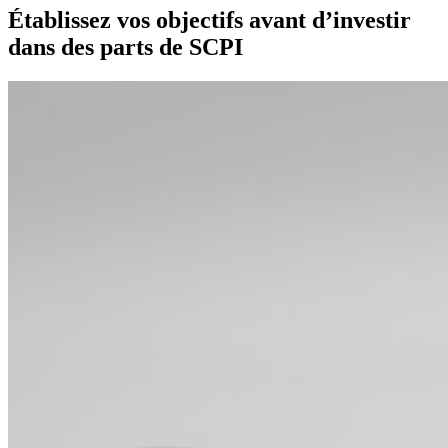
Établissez vos objectifs avant d’investir
dans des parts de SCPI