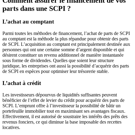
Comment assurer le financement de vos
parts dans une SCPI ?
L’achat au comptant
Parmi toutes les méthodes de financement, l’achat de parts de SCPI
au comptant est la méthode la plus répandue pour obtenir des parts
de SCPI. L’acquisition au comptant est principalement destinée aux
personnes qui ont une certaine somme d’argent disponible et qui
désirent constituer un revenu additionnel de manière instantanée
sous forme de dividendes. Quelles que soient leur structure
juridique, les entreprises ont aussi la possibilité d’acquérir des parts
de SCPI en espèces pour optimiser leur trésorerie stable.
L’achat à crédit
Les investisseurs dépourvus de liquidités suffisantes peuvent
bénéficier de l’effet de levier du crédit pour acquérir des parts de
SCPI. L’emprunt offre à l’investisseur la possibilité de bâtir un
portefeuille immobilier tout en maximisant ses avantages fiscaux.
Effectivement, il est autorisé de soustraire les intérêts des prêts des
revenus fonciers, ce qui diminue la base imposable des recettes
locatives.