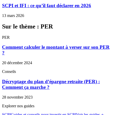
SCPI et IFI : ce qu’il faut déclarer en 2026
13 mars 2026
Sur le thème : PER
PER
Comment calculer le montant à verser sur son PER
?
20 décembre 2024
Conseils
Décryptage du plan d’épargne retraite (PER) :
Comment ça marche ?
28 novembre 2023
Explorer nos guides
SCPI
Guides et conseils pour investir en SCPI
Voir les guides