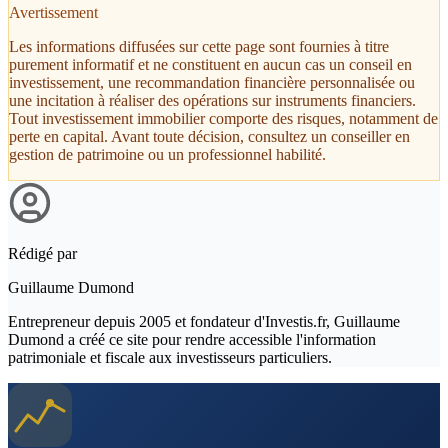
Avertissement
Les informations diffusées sur cette page sont fournies à titre
purement informatif et ne constituent en aucun cas un conseil en
investissement, une recommandation financière personnalisée ou
une incitation à réaliser des opérations sur instruments financiers.
Tout investissement immobilier comporte des risques, notamment de
perte en capital. Avant toute décision, consultez un conseiller en
gestion de patrimoine ou un professionnel habilité.
Rédigé par
Guillaume Dumond
Entrepreneur depuis 2005 et fondateur d'Investis.fr, Guillaume
Dumond a créé ce site pour rendre accessible l'information
patrimoniale et fiscale aux investisseurs particuliers.