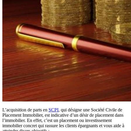
L’acquisition de parts en
SCPI
, qui désigne une Société Civile de
Placement Immobilier, est indicative d’un désir de placement dans
l’immobilier. En effet, c’est un placement ou investissement
immobilier concret qui rassure les clients épargnants et vous aide à
atteindre divers objectifs :