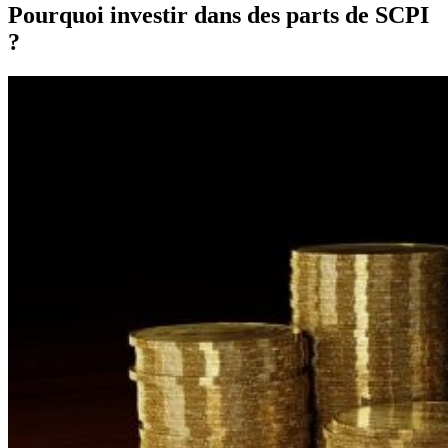
Pourquoi investir dans des parts de SCPI
?