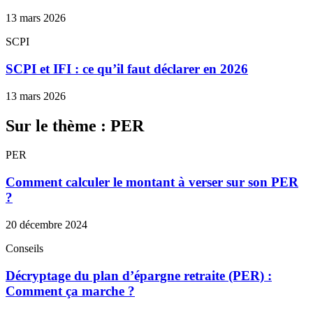
13 mars 2026
SCPI
SCPI et IFI : ce qu’il faut déclarer en 2026
13 mars 2026
Sur le thème : PER
PER
Comment calculer le montant à verser sur son PER
?
20 décembre 2024
Conseils
Décryptage du plan d’épargne retraite (PER) :
Comment ça marche ?