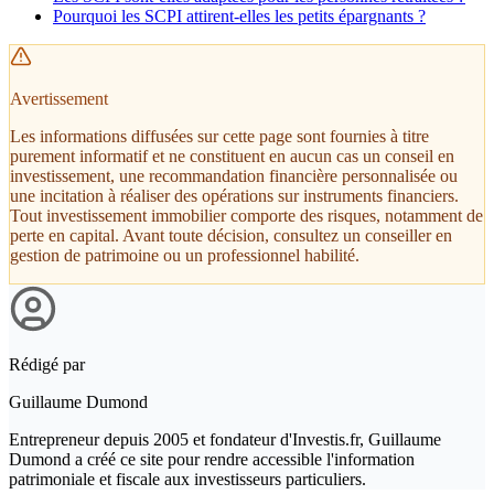
Pourquoi les SCPI attirent-elles les petits épargnants ?
Avertissement
Les informations diffusées sur cette page sont fournies à titre
purement informatif et ne constituent en aucun cas un conseil en
investissement, une recommandation financière personnalisée ou
une incitation à réaliser des opérations sur instruments financiers.
Tout investissement immobilier comporte des risques, notamment de
perte en capital. Avant toute décision, consultez un conseiller en
gestion de patrimoine ou un professionnel habilité.
Rédigé par
Guillaume Dumond
Entrepreneur depuis 2005 et fondateur d'Investis.fr, Guillaume
Dumond a créé ce site pour rendre accessible l'information
patrimoniale et fiscale aux investisseurs particuliers.