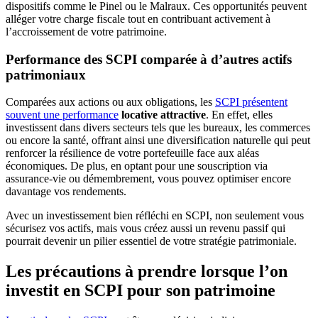
dispositifs comme le Pinel ou le Malraux. Ces opportunités peuvent
alléger votre charge fiscale tout en contribuant activement à
l’accroissement de votre patrimoine.
Performance des SCPI comparée à d’autres actifs
patrimoniaux
Comparées aux actions ou aux obligations, les
SCPI présentent
souvent une performance
locative attractive
. En effet, elles
investissent dans divers secteurs tels que les bureaux, les commerces
ou encore la santé, offrant ainsi une diversification naturelle qui peut
renforcer la résilience de votre portefeuille face aux aléas
économiques. De plus, en optant pour une souscription via
assurance-vie ou démembrement, vous pouvez optimiser encore
davantage vos rendements.
Avec un investissement bien réfléchi en SCPI, non seulement vous
sécurisez vos actifs, mais vous créez aussi un revenu passif qui
pourrait devenir un pilier essentiel de votre stratégie patrimoniale.
Les précautions à prendre lorsque l’on
investit en SCPI pour son patrimoine