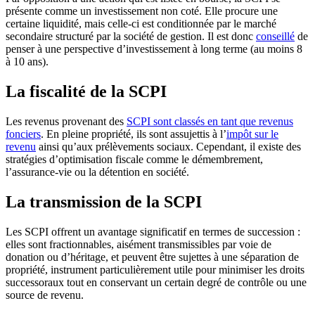
présente comme un investissement non coté. Elle procure une
certaine liquidité, mais celle-ci est conditionnée par le marché
secondaire structuré par la société de gestion. Il est donc
conseillé
de
penser à une perspective d’investissement à long terme (au moins 8
à 10 ans).
La fiscalité de la SCPI
Les revenus provenant des
SCPI sont classés en tant que revenus
fonciers
. En pleine propriété, ils sont assujettis à l’
impôt sur le
revenu
ainsi qu’aux prélèvements sociaux. Cependant, il existe des
stratégies d’optimisation fiscale comme le démembrement,
l’assurance-vie ou la détention en société.
La transmission de la SCPI
Les SCPI offrent un avantage significatif en termes de succession :
elles sont fractionnables, aisément transmissibles par voie de
donation ou d’héritage, et peuvent être sujettes à une séparation de
propriété, instrument particulièrement utile pour minimiser les droits
successoraux tout en conservant un certain degré de contrôle ou une
source de revenu.