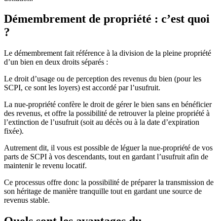
Démembrement de propriété : c’est quoi
?
Le démembrement fait référence à la division de la pleine propriété
d’un bien en deux droits séparés :
Le droit d’usage ou de perception des revenus du bien (pour les
SCPI, ce sont les loyers) est accordé par l’usufruit.
La nue-propriété confère le droit de gérer le bien sans en bénéficier
des revenus, et offre la possibilité de retrouver la pleine propriété à
l’extinction de l’usufruit (soit au décès ou à la date d’expiration
fixée).
Autrement dit, il vous est possible de léguer la nue-propriété de vos
parts de SCPI à vos descendants, tout en gardant l’usufruit afin de
maintenir le revenu locatif.
Ce processus offre donc la possibilité de préparer la transmission de
son héritage de manière tranquille tout en gardant une source de
revenus stable.