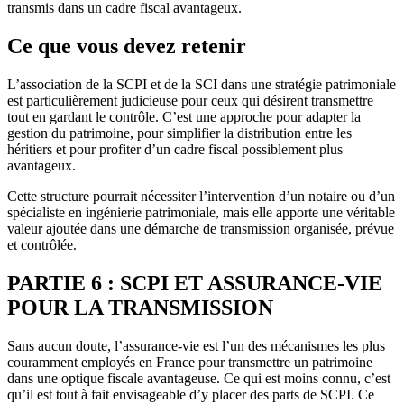
transmis dans un cadre fiscal avantageux.
Ce que vous devez retenir
L’association de la SCPI et de la SCI dans une stratégie patrimoniale
est particulièrement judicieuse pour ceux qui désirent transmettre
tout en gardant le contrôle. C’est une approche pour adapter la
gestion du patrimoine, pour simplifier la distribution entre les
héritiers et pour profiter d’un cadre fiscal possiblement plus
avantageux.
Cette structure pourrait nécessiter l’intervention d’un notaire ou d’un
spécialiste en ingénierie patrimoniale, mais elle apporte une véritable
valeur ajoutée dans une démarche de transmission organisée, prévue
et contrôlée.
PARTIE 6 : SCPI ET ASSURANCE-VIE
POUR LA TRANSMISSION
Sans aucun doute, l’assurance-vie est l’un des mécanismes les plus
couramment employés en France pour transmettre un patrimoine
dans une optique fiscale avantageuse. Ce qui est moins connu, c’est
qu’il est tout à fait envisageable d’y placer des parts de SCPI. Ce