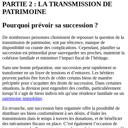
PARTIE 2 : LA TRANSMISSION DE
PATRIMOINE
Pourquoi prévoir sa succession ?
De nombreuses personnes choisissent de repousser la question de la
transmission de patrimoine, soit par réticence, manque de
disponibilité ou crainte des complications. Cependant, planifier sa
succession est primordial pour sauvegarder ses proches, maintenir la
cohésion familiale et minimiser l’impact fiscal de l’héritage.
Sans une bonne préparation, une succession peut rapidement se
transformer en un foyer de tensions et d’entraves. Les héritiers
peuvent parfois être forcés de céder certains biens de manière
précipitée pour s’acquitter des droits de succession. Dans certaines
situations, la division peut engendrer des conflits, particulièrement
lorsqu’il s’agit de biens indivis tels qu’une résidence familiale ou un
patrimoine immobilier
.
En revanche, une succession bien organisée offre la possibilité de
distribuer ses biens conformément à ses désirs, d’étaler les
transmissions dans le temps à travers les donations, et de bénéficier
des mécanismes fiscaux en place. C’est également l’occasion de