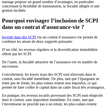
mariage propose un grand nombre d’avantages, en particulier
concernant la flexibilité de transmission, la fiscalité allégée et une
gestion facilitée.
Pourquoi envisager l’inclusion de SCPI
dans un contrat d’assurance-vie ?
Investir dans des SCPI
via un contrat d’assurance-vie permet de
combiner les atouts de deux supports puissants :
D’un côté, les revenus réguliers et la diversification immobilière
offerts par les SCPI
De l’autre, la fiscalité attractive de l’assurance-vie en matière de
succession.
Concrètement, les loyers issus des SCPI sont réinvestis dans le
contrat, sans fiscalité immédiate. De plus, tant que l’épargnant ne
retire pas de fonds, les plus-values restent non imposées, ce qui
permet de faire croître le capital dans un cadre fiscal très avantageux.
En pratique, les revenus locatifs provenant des SCPI sont réinjectés
dans le contrat, sans imposition immédiate. En outre, tant que
l’investisseur ne procède pas à un retrait, les plus-values restent