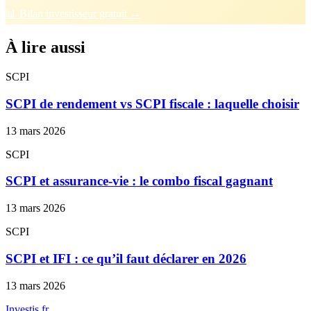
📊 Bilan investisseur gratuit →
À lire aussi
SCPI
SCPI de rendement vs SCPI fiscale : laquelle choisir
13 mars 2026
SCPI
SCPI et assurance-vie : le combo fiscal gagnant
13 mars 2026
SCPI
SCPI et IFI : ce qu’il faut déclarer en 2026
13 mars 2026
Investis
.fr