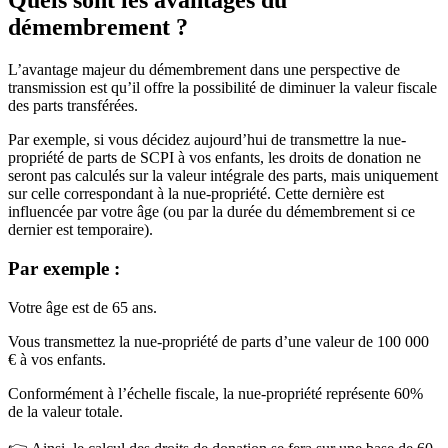
Quels sont les avantages du
démembrement ?
L’avantage majeur du démembrement dans une perspective de
transmission est qu’il offre la possibilité de diminuer la valeur fiscale
des parts transférées.
Par exemple, si vous décidez aujourd’hui de transmettre la nue-
propriété de parts de SCPI à vos enfants, les droits de donation ne
seront pas calculés sur la valeur intégrale des parts, mais uniquement
sur celle correspondant à la nue-propriété. Cette dernière est
influencée par votre âge (ou par la durée du démembrement si ce
dernier est temporaire).
Par exemple :
Votre âge est de 65 ans.
Vous transmettez la nue-propriété de parts d’une valeur de 100 000
€ à vos enfants.
Conformément à l’échelle fiscale, la nue-propriété représente 60%
de la valeur totale.