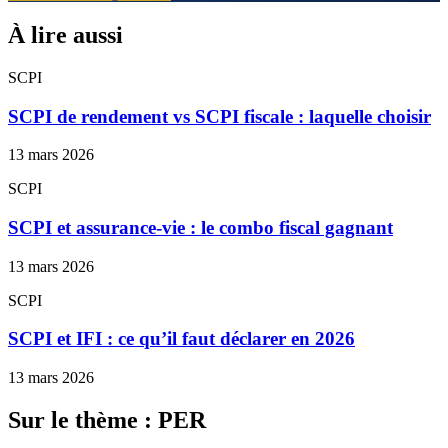
À lire aussi
SCPI
SCPI de rendement vs SCPI fiscale : laquelle choisir
13 mars 2026
SCPI
SCPI et assurance-vie : le combo fiscal gagnant
13 mars 2026
SCPI
SCPI et IFI : ce qu’il faut déclarer en 2026
13 mars 2026
Sur le thème : PER