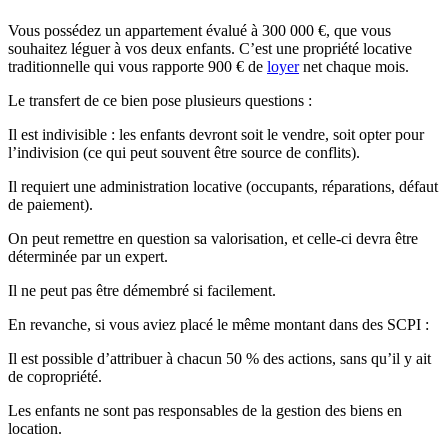
Vous possédez un appartement évalué à 300 000 €, que vous
souhaitez léguer à vos deux enfants. C’est une propriété locative
traditionnelle qui vous rapporte 900 € de
loyer
net chaque mois.
Le transfert de ce bien pose plusieurs questions :
Il est indivisible : les enfants devront soit le vendre, soit opter pour
l’indivision (ce qui peut souvent être source de conflits).
Il requiert une administration locative (occupants, réparations, défaut
de paiement).
On peut remettre en question sa valorisation, et celle-ci devra être
déterminée par un expert.
Il ne peut pas être démembré si facilement.
En revanche, si vous aviez placé le même montant dans des SCPI :
Il est possible d’attribuer à chacun 50 % des actions, sans qu’il y ait
de copropriété.
Les enfants ne sont pas responsables de la gestion des biens en
location.