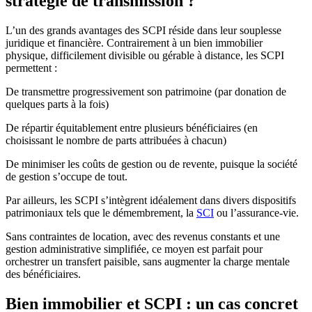
stratégie de transmission ?
L’un des grands avantages des SCPI réside dans leur souplesse
juridique et financière. Contrairement à un bien immobilier
physique, difficilement divisible ou gérable à distance, les SCPI
permettent :
De transmettre progressivement son patrimoine (par donation de
quelques parts à la fois)
De répartir équitablement entre plusieurs bénéficiaires (en
choisissant le nombre de parts attribuées à chacun)
De minimiser les coûts de gestion ou de revente, puisque la société
de gestion s’occupe de tout.
Par ailleurs, les SCPI s’intègrent idéalement dans divers dispositifs
patrimoniaux tels que le démembrement, la
SCI
ou l’assurance-vie.
Sans contraintes de location, avec des revenus constants et une
gestion administrative simplifiée, ce moyen est parfait pour
orchestrer un transfert paisible, sans augmenter la charge mentale
des bénéficiaires.
Bien immobilier et SCPI : un cas concret