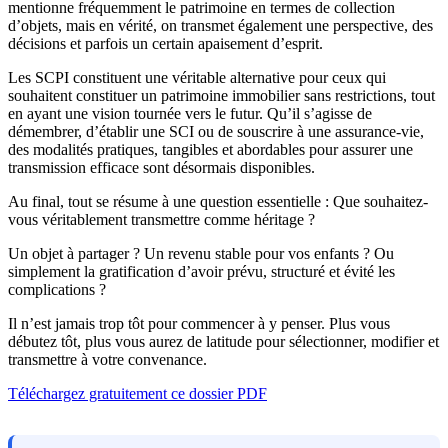
mentionne fréquemment le patrimoine en termes de collection
d’objets, mais en vérité, on transmet également une perspective, des
décisions et parfois un certain apaisement d’esprit.
Les SCPI constituent une véritable alternative pour ceux qui
souhaitent constituer un patrimoine immobilier sans restrictions, tout
en ayant une vision tournée vers le futur. Qu’il s’agisse de
démembrer, d’établir une SCI ou de souscrire à une assurance-vie,
des modalités pratiques, tangibles et abordables pour assurer une
transmission efficace sont désormais disponibles.
Au final, tout se résume à une question essentielle : Que souhaitez-
vous véritablement transmettre comme héritage ?
Un objet à partager ? Un revenu stable pour vos enfants ? Ou
simplement la gratification d’avoir prévu, structuré et évité les
complications ?
Il n’est jamais trop tôt pour commencer à y penser. Plus vous
débutez tôt, plus vous aurez de latitude pour sélectionner, modifier et
transmettre à votre convenance.
Téléchargez gratuitement ce dossier PDF