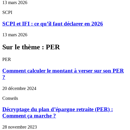
13 mars 2026
SCPI
SCPI et IFI : ce qu’il faut déclarer en 2026
13 mars 2026
Sur le thème : PER
PER
Comment calculer le montant à verser sur son PER
?
20 décembre 2024
Conseils
Décryptage du plan d’épargne retraite (PER) :
Comment ça marche ?
28 novembre 2023