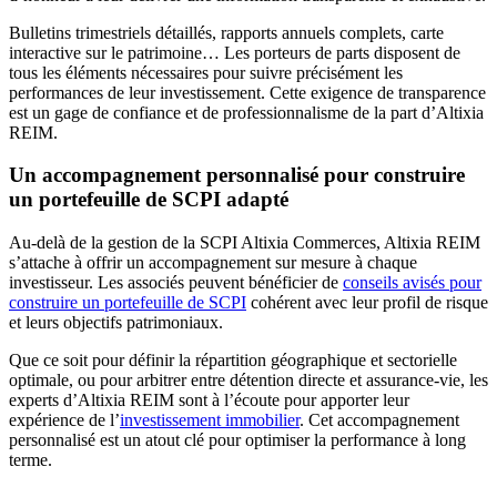
Bulletins trimestriels détaillés, rapports annuels complets, carte
interactive sur le patrimoine… Les porteurs de parts disposent de
tous les éléments nécessaires pour suivre précisément les
performances de leur investissement. Cette exigence de transparence
est un gage de confiance et de professionnalisme de la part d’Altixia
REIM.
Un accompagnement personnalisé pour construire
un portefeuille de SCPI adapté
Au-delà de la gestion de la SCPI Altixia Commerces, Altixia REIM
s’attache à offrir un accompagnement sur mesure à chaque
investisseur. Les associés peuvent bénéficier de
conseils avisés pour
construire un portefeuille de SCPI
cohérent avec leur profil de risque
et leurs objectifs patrimoniaux.
Que ce soit pour définir la répartition géographique et sectorielle
optimale, ou pour arbitrer entre détention directe et assurance-vie, les
experts d’Altixia REIM sont à l’écoute pour apporter leur
expérience de l’
investissement immobilier
. Cet accompagnement
personnalisé est un atout clé pour optimiser la performance à long
terme.