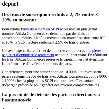
départ
Des frais de souscription réduits à 2,5% contre 8-
10% en moyenne
Pour rendre l’
investissement en SCPI
accessible au plus grand
nombre, Altixia Commerces se démarque par des frais de
souscription réduits. Là où la moyenne du marché se situe entre 8%
et 10%, la SCPI facture seulement 2,5% de frais d’entrée.
Cet avantage tarifaire permet de limiter le coût d’accès à la
pierre
papier et d’optimiser le rendement
net pour l’épargnant. En réduisant
les frais, Altixia Commerces préserve le capital investi et dynamise
la performance délivrée aux porteurs de parts.
Concrètement, pour une souscription de 10 000€, un investisseur
paiera seulement 250€ de frais avec Altixia Commerces, contre 800€
à 1000€ chez la plupart des SCPI concurrentes. C’est autant
d’épargne préservée pour générer des revenus complémentaires.
La possibilité de détenir des parts en direct ou via
l’assurance-vie