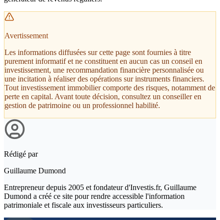
Avertissement
Les informations diffusées sur cette page sont fournies à titre
purement informatif et ne constituent en aucun cas un conseil en
investissement, une recommandation financière personnalisée ou
une incitation à réaliser des opérations sur instruments financiers.
Tout investissement immobilier comporte des risques, notamment de
perte en capital. Avant toute décision, consultez un conseiller en
gestion de patrimoine ou un professionnel habilité.
Rédigé par
Guillaume Dumond
Entrepreneur depuis 2005 et fondateur d'Investis.fr, Guillaume
Dumond a créé ce site pour rendre accessible l'information
patrimoniale et fiscale aux investisseurs particuliers.