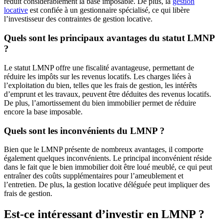
réduit considérablement la base imposable. De plus, la
gestion
locative
est confiée à un gestionnaire spécialisé, ce qui libère
l’investisseur des contraintes de gestion locative.
Quels sont les principaux avantages du statut LMNP
?
Le statut LMNP offre une fiscalité avantageuse, permettant de
réduire les impôts sur les revenus locatifs. Les charges liées à
l’exploitation du bien, telles que les frais de gestion, les intérêts
d’emprunt et les travaux, peuvent être déduites des revenus locatifs.
De plus, l’amortissement du bien immobilier permet de réduire
encore la base imposable.
Quels sont les inconvénients du LMNP ?
Bien que le LMNP présente de nombreux avantages, il comporte
également quelques inconvénients. Le principal inconvénient réside
dans le fait que le bien immobilier doit être loué meublé, ce qui peut
entraîner des coûts supplémentaires pour l’ameublement et
l’entretien. De plus, la gestion locative déléguée peut impliquer des
frais de gestion.
Est-ce intéressant d’investir en LMNP ?