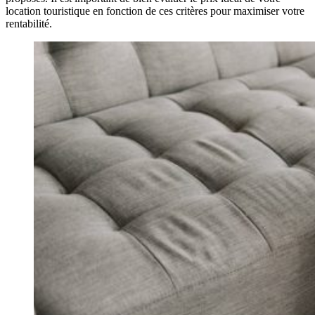
location touristique en fonction de ces critères pour maximiser votre
rentabilité.