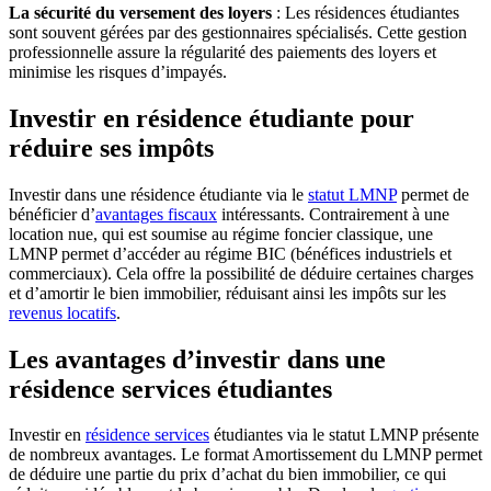
La sécurité du versement des loyers
: Les résidences étudiantes
sont souvent gérées par des gestionnaires spécialisés. Cette gestion
professionnelle assure la régularité des paiements des loyers et
minimise les risques d’impayés.
Investir en résidence étudiante pour
réduire ses impôts
Investir dans une résidence étudiante via le
statut LMNP
permet de
bénéficier d’
avantages fiscaux
intéressants. Contrairement à une
location nue, qui est soumise au régime foncier classique, une
LMNP permet d’accéder au régime BIC (bénéfices industriels et
commerciaux). Cela offre la possibilité de déduire certaines charges
et d’amortir le bien immobilier, réduisant ainsi les impôts sur les
revenus locatifs
.
Les avantages d’investir dans une
résidence services étudiantes
Investir en
résidence services
étudiantes via le statut LMNP présente
de nombreux avantages. Le format Amortissement du LMNP permet
de déduire une partie du prix d’achat du bien immobilier, ce qui