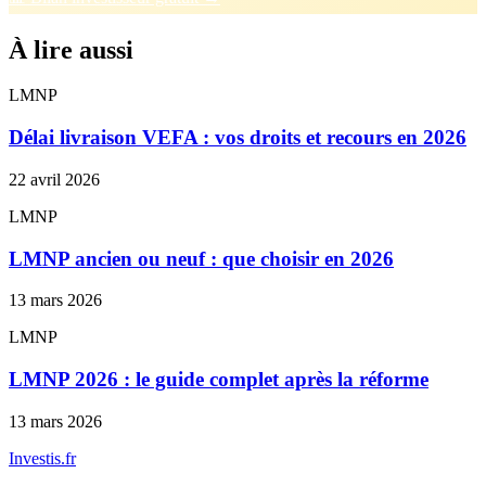
À lire aussi
LMNP
Délai livraison VEFA : vos droits et recours en 2026
22 avril 2026
LMNP
LMNP ancien ou neuf : que choisir en 2026
13 mars 2026
LMNP
LMNP 2026 : le guide complet après la réforme
13 mars 2026
Investis
.fr