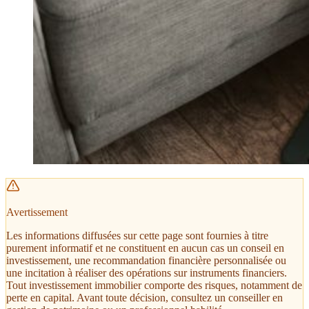
Avertissement
Les informations diffusées sur cette page sont fournies à titre
purement informatif et ne constituent en aucun cas un conseil en
investissement, une recommandation financière personnalisée ou
une incitation à réaliser des opérations sur instruments financiers.
Tout investissement immobilier comporte des risques, notamment de
perte en capital. Avant toute décision, consultez un conseiller en