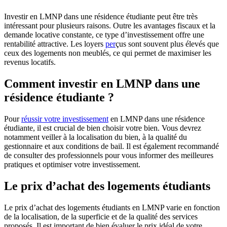
Investir en LMNP dans une résidence étudiante peut être très
intéressant pour plusieurs raisons. Outre les avantages fiscaux et la
demande locative constante, ce type d’investissement offre une
rentabilité attractive. Les loyers
per
çus sont souvent plus élevés que
ceux des logements non meublés, ce qui permet de maximiser les
revenus locatifs.
Comment investir en LMNP dans une
résidence étudiante ?
Pour
réussir votre investissement
en LMNP dans une résidence
étudiante, il est crucial de bien choisir votre bien. Vous devrez
notamment veiller à la localisation du bien, à la qualité du
gestionnaire et aux conditions de bail. Il est également recommandé
de consulter des professionnels pour vous informer des meilleures
pratiques et optimiser votre investissement.
Le prix d’achat des logements étudiants
Le prix d’achat des logements étudiants en LMNP varie en fonction
de la localisation, de la superficie et de la qualité des services
proposés. Il est important de bien évaluer le prix idéal de votre