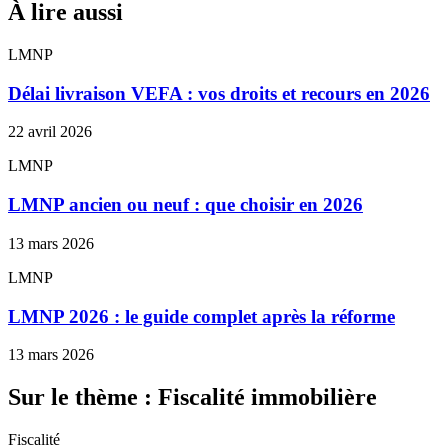
À lire aussi
LMNP
Délai livraison VEFA : vos droits et recours en 2026
22 avril 2026
LMNP
LMNP ancien ou neuf : que choisir en 2026
13 mars 2026
LMNP
LMNP 2026 : le guide complet après la réforme
13 mars 2026
Sur le thème : Fiscalité immobilière
Fiscalité