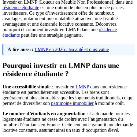
Investir en LMNP (Loueur en Meublé Non Professionnel) dans une
résidence étudiante
est une option de plus en plus prisée par les
investisseurs. Ce type d’investissement offre de nombreux
avantages, notamment une rentabilité attractive, une fiscalité
avantageuse et une demande locative constante. Découvrez
pourquoi et comment investir en LMNP dans une
résidence
étudiante
peut être une stratégie gagnante.
À lire aussi :
LMNP en 2026 : fiscalité et plus-value
Pourquoi investir en LMNP dans une
résidence étudiante ?
Une accessibilité simple
: Investir en
LMNP
dans une résidence
étudiante est particulièrement accessible. Les biens sont
généralement plus abordables que les logements traditionnels, ce qui
permet de diversifier son
patrimoine immobilier
à moindre coût.
Le nombre d’étudiants en augmentation
: La demande pour les
logements étudiants ne cesse de croître avec l’augmentation du
nombre d’étudiants en France. Cette tendance garantit une demande
locative constante, assurant ainsi un taux d’occupation élevé.