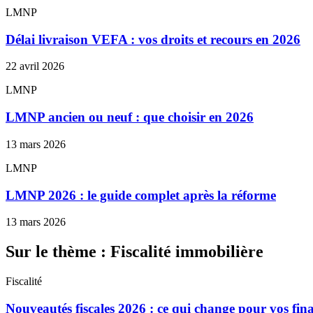
LMNP
Délai livraison VEFA : vos droits et recours en 2026
22 avril 2026
LMNP
LMNP ancien ou neuf : que choisir en 2026
13 mars 2026
LMNP
LMNP 2026 : le guide complet après la réforme
13 mars 2026
Sur le thème : Fiscalité immobilière
Fiscalité
Nouveautés fiscales 2026 : ce qui change pour vos fin