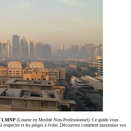
f
LMNP
(Loueur en Meublé Non-Professionnel). Ce guide vous
s à respecter et les pièges à éviter. Découvrez comment maximiser vos