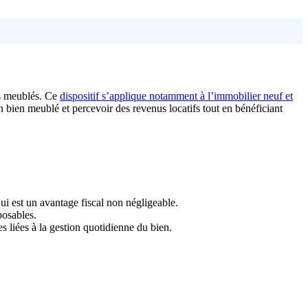
rs meublés. Ce
dispositif s’applique notamment à l’immobilier neuf et
 bien meublé et percevoir des revenus locatifs tout en bénéficiant
ui est un avantage fiscal non négligeable.
posables.
s liées à la gestion quotidienne du bien.