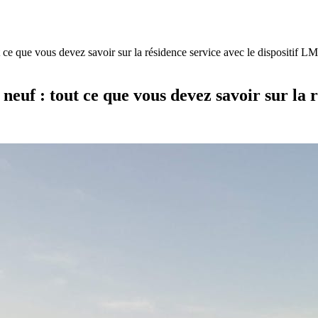
t ce que vous devez savoir sur la résidence service avec le dispositif 
neuf : tout ce que vous devez savoir sur la 