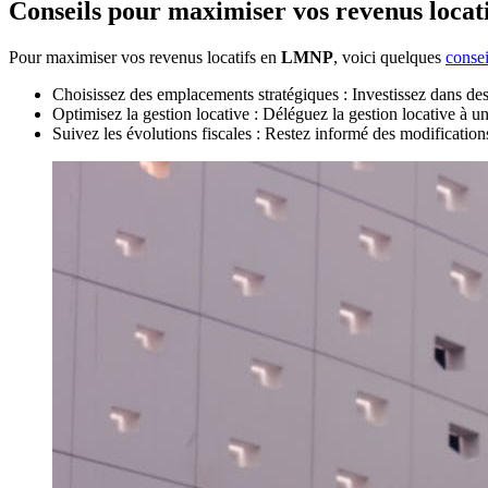
Conseils pour maximiser vos revenus locati
Pour maximiser vos revenus locatifs en
LMNP
, voici quelques
consei
Choisissez des emplacements stratégiques : Investissez dans des 
Optimisez la gestion locative : Déléguez la gestion locative à u
Suivez les évolutions fiscales : Restez informé des modification