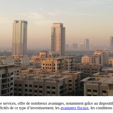
de services, offre de nombreux avantages, notamment grâce au dispositi
icités de ce type d’investissement, les
avantages fiscaux
, les condition