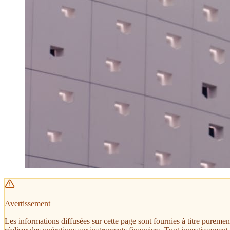
Avertissement
Les informations diffusées sur cette page sont fournies à titre pureme