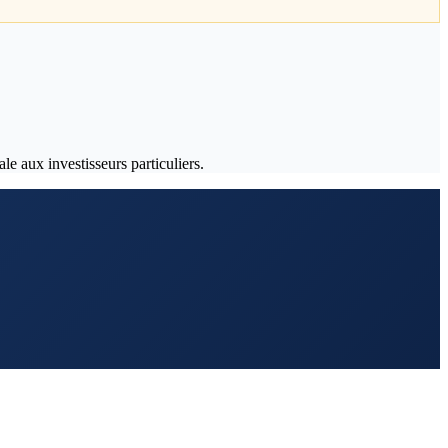
le aux investisseurs particuliers.