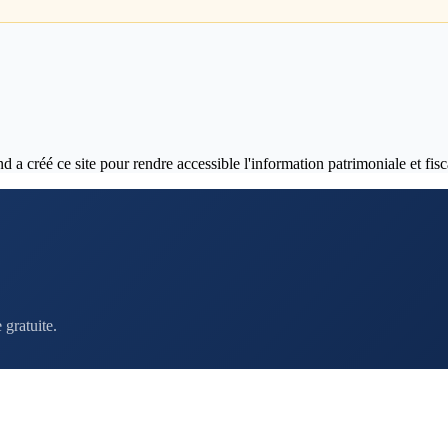
 créé ce site pour rendre accessible l'information patrimoniale et fisca
gratuite.