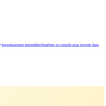
Investissement immobilier
Stratégies et conseils pour investir dans