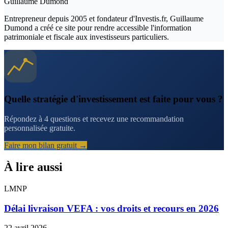
Guillaume Dumond
Entrepreneur depuis 2005 et fondateur d'Investis.fr, Guillaume
Dumond a créé ce site pour rendre accessible l'information
patrimoniale et fiscale aux investisseurs particuliers.
Quelle stratégie d'investissement est faite pour vous ?
Répondez à 4 questions et recevez une recommandation
personnalisée gratuite.
Faire mon bilan gratuit →
À lire aussi
LMNP
Délai livraison VEFA : vos droits et recours en 2026
22 avril 2026