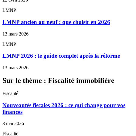
LMNP
LMNP ancien ou neuf : que choisir en 2026
13 mars 2026
LMNP
LMNP 2026 : le guide complet après la réforme
13 mars 2026
Sur le thème : Fiscalité immobilière
Fiscalité
Nouveautés fiscales 2026 : ce qui change pour vos
finances
3 mai 2026
Fiscalité