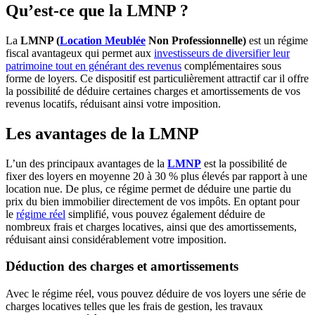
Qu’est-ce que la LMNP ?
La
LMNP (
Location Meublée
Non Professionnelle)
est un régime
fiscal avantageux qui permet aux
investisseurs de diversifier leur
patrimoine tout en générant des revenus
complémentaires sous
forme de loyers. Ce dispositif est particulièrement attractif car il offre
la possibilité de déduire certaines charges et amortissements de vos
revenus locatifs, réduisant ainsi votre imposition.
Les avantages de la LMNP
L’un des principaux avantages de la
LMNP
est la possibilité de
fixer des loyers en moyenne 20 à 30 % plus élevés par rapport à une
location nue. De plus, ce régime permet de déduire une partie du
prix du bien immobilier directement de vos impôts. En optant pour
le
régime réel
simplifié, vous pouvez également déduire de
nombreux frais et charges locatives, ainsi que des amortissements,
réduisant ainsi considérablement votre imposition.
Déduction des charges et amortissements
Avec le régime réel, vous pouvez déduire de vos loyers une série de
charges locatives telles que les frais de gestion, les travaux