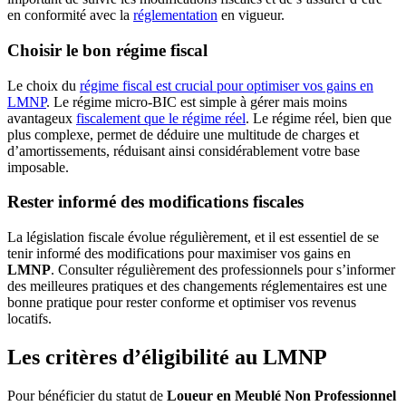
en conformité avec la
réglementation
en vigueur.
Choisir le bon régime fiscal
Le choix du
régime fiscal est crucial pour optimiser vos gains en
LMNP
. Le régime micro-BIC est simple à gérer mais moins
avantageux
fiscalement que le régime réel
. Le régime réel, bien que
plus complexe, permet de déduire une multitude de charges et
d’amortissements, réduisant ainsi considérablement votre base
imposable.
Rester informé des modifications fiscales
La législation fiscale évolue régulièrement, et il est essentiel de se
tenir informé des modifications pour maximiser vos gains en
LMNP
. Consulter régulièrement des professionnels pour s’informer
des meilleures pratiques et des changements réglementaires est une
bonne pratique pour rester conforme et optimiser vos revenus
locatifs.
Les critères d’éligibilité au LMNP
Pour bénéficier du statut de
Loueur en Meublé Non Professionnel