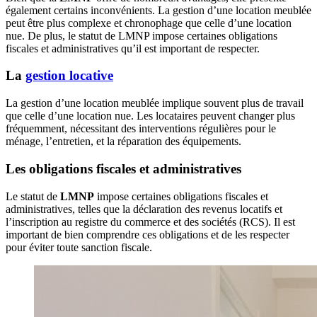
également certains inconvénients. La gestion d’une location meublée
peut être plus complexe et chronophage que celle d’une location
nue. De plus, le statut de LMNP impose certaines obligations
fiscales et administratives qu’il est important de respecter.
La
gestion locative
La gestion d’une location meublée implique souvent plus de travail
que celle d’une location nue. Les locataires peuvent changer plus
fréquemment, nécessitant des interventions régulières pour le
ménage, l’entretien, et la réparation des équipements.
Les obligations fiscales et administratives
Le statut de
LMNP
impose certaines obligations fiscales et
administratives, telles que la déclaration des revenus locatifs et
l’inscription au registre du commerce et des sociétés (RCS). Il est
important de bien comprendre ces obligations et de les respecter
pour éviter toute sanction fiscale.