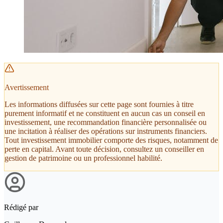
Avertissement
Les informations diffusées sur cette page sont fournies à titre
purement informatif et ne constituent en aucun cas un conseil en
investissement, une recommandation financière personnalisée ou
une incitation à réaliser des opérations sur instruments financiers.
Tout investissement immobilier comporte des risques, notamment de
perte en capital. Avant toute décision, consultez un conseiller en
gestion de patrimoine ou un professionnel habilité.
Rédigé par