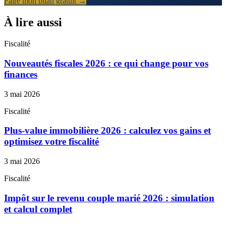
Faire mon bilan gratuit →
À lire aussi
Fiscalité
Nouveautés fiscales 2026 : ce qui change pour vos
finances
3 mai 2026
Fiscalité
Plus-value immobilière 2026 : calculez vos gains et
optimisez votre fiscalité
3 mai 2026
Fiscalité
Impôt sur le revenu couple marié 2026 : simulation
et calcul complet