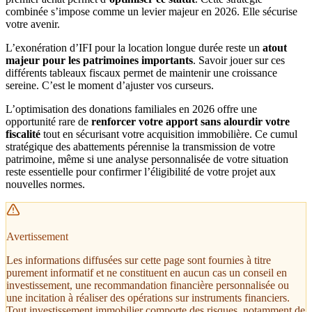
combinée s’impose comme un levier majeur en 2026. Elle sécurise
votre avenir.
L’exonération d’IFI pour la location longue durée reste un
atout
majeur pour les patrimoines importants
. Savoir jouer sur ces
différents tableaux fiscaux permet de maintenir une croissance
sereine. C’est le moment d’ajuster vos curseurs.
L’optimisation des donations familiales en 2026 offre une
opportunité rare de
renforcer votre apport sans alourdir votre
fiscalité
tout en sécurisant votre acquisition immobilière. Ce cumul
stratégique des abattements pérennise la transmission de votre
patrimoine, même si une analyse personnalisée de votre situation
reste essentielle pour confirmer l’éligibilité de votre projet aux
nouvelles normes.
Avertissement
Les informations diffusées sur cette page sont fournies à titre
purement informatif et ne constituent en aucun cas un conseil en
investissement, une recommandation financière personnalisée ou
une incitation à réaliser des opérations sur instruments financiers.
Tout investissement immobilier comporte des risques, notamment de