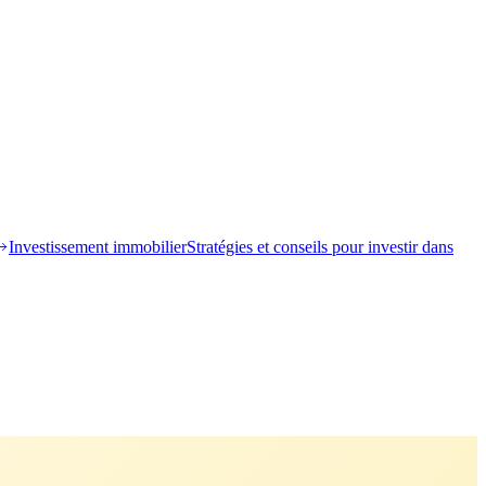
Investissement immobilier
Stratégies et conseils pour investir dans