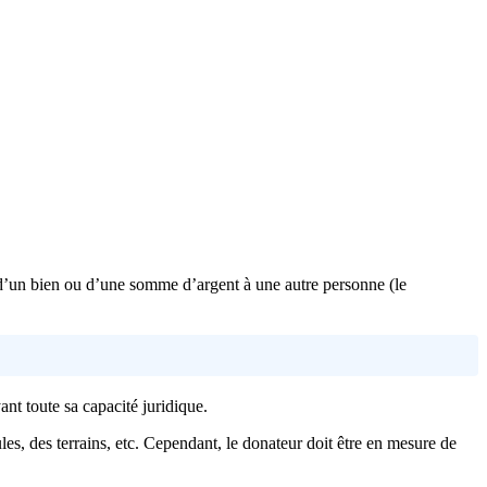
été d’un bien ou d’une somme d’argent à une autre personne (le
ant toute sa capacité juridique.
les, des terrains, etc. Cependant, le donateur doit être en mesure de