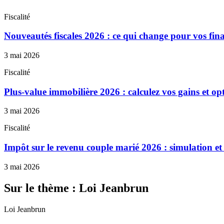
Fiscalité
Nouveautés fiscales 2026 : ce qui change pour vos fin
3 mai 2026
Fiscalité
Plus-value immobilière 2026 : calculez vos gains et opti
3 mai 2026
Fiscalité
Impôt sur le revenu couple marié 2026 : simulation et
3 mai 2026
Sur le thème : Loi Jeanbrun
Loi Jeanbrun