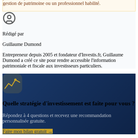
gestion de patrimoine ou un professionnel habilité.
Rédigé par
Guillaume Dumond
Entrepreneur depuis 2005 et fondateur d'Investis.fr, Guillaume
Dumond a créé ce site pour rendre accessible l'information
patrimoniale et fiscale aux investisseurs particuliers.
Quelle stratégie d'investissement est faite pour vous ?
Répondez à 4 questions et recevez une recommandation
personnalisée gratuite.
Faire mon bilan gratuit →