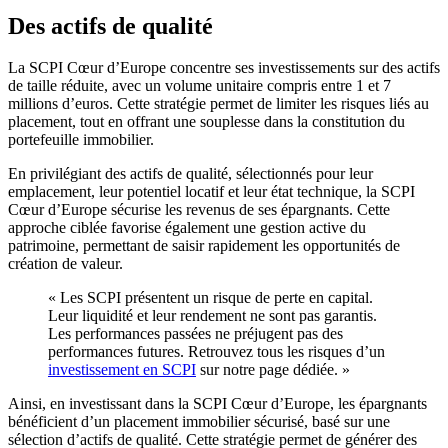
Des actifs de qualité
La SCPI Cœur d’Europe concentre ses investissements sur des actifs
de taille réduite, avec un volume unitaire compris entre 1 et 7
millions d’euros. Cette stratégie permet de limiter les risques liés au
placement, tout en offrant une souplesse dans la constitution du
portefeuille immobilier.
En privilégiant des actifs de qualité, sélectionnés pour leur
emplacement, leur potentiel locatif et leur état technique, la SCPI
Cœur d’Europe sécurise les revenus de ses épargnants. Cette
approche ciblée favorise également une gestion active du
patrimoine, permettant de saisir rapidement les opportunités de
création de valeur.
« Les SCPI présentent un risque de perte en capital.
Leur liquidité et leur rendement ne sont pas garantis.
Les performances passées ne préjugent pas des
performances futures. Retrouvez tous les risques d’un
investissement en SCPI
sur notre page dédiée. »
Ainsi, en investissant dans la SCPI Cœur d’Europe, les épargnants
bénéficient d’un placement immobilier sécurisé, basé sur une
sélection d’actifs de qualité. Cette stratégie permet de générer des