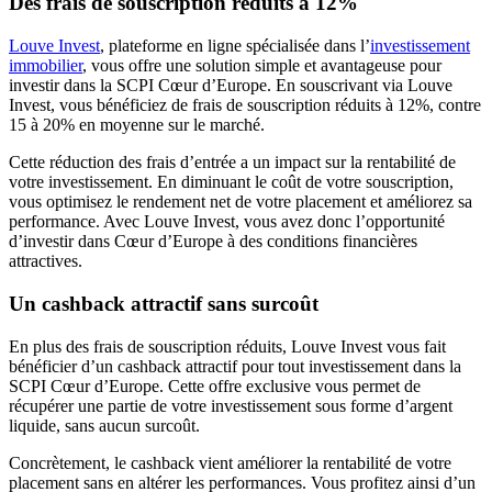
Des frais de souscription réduits à 12%
Louve Invest
, plateforme en ligne spécialisée dans l’
investissement
immobilier
, vous offre une solution simple et avantageuse pour
investir dans la SCPI Cœur d’Europe. En souscrivant via Louve
Invest, vous bénéficiez de frais de souscription réduits à 12%, contre
15 à 20% en moyenne sur le marché.
Cette réduction des frais d’entrée a un impact sur la rentabilité de
votre investissement. En diminuant le coût de votre souscription,
vous optimisez le rendement net de votre placement et améliorez sa
performance. Avec Louve Invest, vous avez donc l’opportunité
d’investir dans Cœur d’Europe à des conditions financières
attractives.
Un cashback attractif sans surcoût
En plus des frais de souscription réduits, Louve Invest vous fait
bénéficier d’un cashback attractif pour tout investissement dans la
SCPI Cœur d’Europe. Cette offre exclusive vous permet de
récupérer une partie de votre investissement sous forme d’argent
liquide, sans aucun surcoût.
Concrètement, le cashback vient améliorer la rentabilité de votre
placement sans en altérer les performances. Vous profitez ainsi d’un