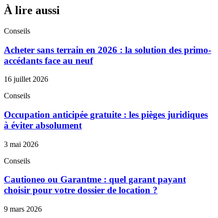
À lire aussi
Conseils
Acheter sans terrain en 2026 : la solution des primo-
accédants face au neuf
16 juillet 2026
Conseils
Occupation anticipée gratuite : les pièges juridiques
à éviter absolument
3 mai 2026
Conseils
Cautioneo ou Garantme : quel garant payant
choisir pour votre dossier de location ?
9 mars 2026