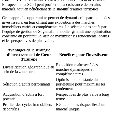
Européenne, la SCPI peut profiter de la croissance de certains
marchés, tout en bénéficiant de la stabilité d’autres territoires.
Cette approche opportuniste permet de dynamiser le patrimoine des
investisseurs, en leur offrant une exposition à des marchés
immobiliers variés et complémentaires. La sélection des actifs par
l’équipe de gestion de Sogenial Immobilier garantit une optimisation
constante du portefeuille, afin de maximiser les rendements locatifs
et les perspectives de plus-value.
Avantages de la stratégie
d’investissement de Cœur
Bénéfices pour l’investisseur
d’Europe
Exposition maîtrisée à des
Diversification géographique au
marchés dynamiques et
sein de la zone euro
complémentaires
Optimisation constante du
Sélection d’actifs performants
portefeuille pour maximiser les
rendements
Acquisition d’actifs à fort
Perspectives de plus-value à long
potentiel
terme
Profiter des cycles immobiliers
Réduction des risques liés à un
décorrélés
marché unique