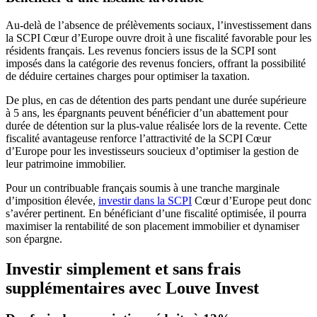
Au-delà de l’absence de prélèvements sociaux, l’investissement dans
la SCPI Cœur d’Europe ouvre droit à une fiscalité favorable pour les
résidents français. Les revenus fonciers issus de la SCPI sont
imposés dans la catégorie des revenus fonciers, offrant la possibilité
de déduire certaines charges pour optimiser la taxation.
De plus, en cas de détention des parts pendant une durée supérieure
à 5 ans, les épargnants peuvent bénéficier d’un abattement pour
durée de détention sur la plus-value réalisée lors de la revente. Cette
fiscalité avantageuse renforce l’attractivité de la SCPI Cœur
d’Europe pour les investisseurs soucieux d’optimiser la gestion de
leur patrimoine immobilier.
Pour un contribuable français soumis à une tranche marginale
d’imposition élevée,
investir dans la SCPI
Cœur d’Europe peut donc
s’avérer pertinent. En bénéficiant d’une fiscalité optimisée, il pourra
maximiser la rentabilité de son placement immobilier et dynamiser
son épargne.
Investir simplement et sans frais
supplémentaires avec Louve Invest