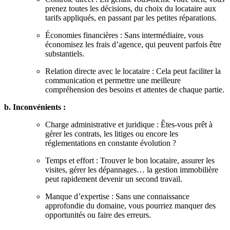
prenez toutes les décisions, du choix du locataire aux
tarifs appliqués, en passant par les petites réparations.
Économies financières : Sans intermédiaire, vous
économisez les frais d’agence, qui peuvent parfois être
substantiels.
Relation directe avec le locataire : Cela peut faciliter la
communication et permettre une meilleure
compréhension des besoins et attentes de chaque partie.
b. Inconvénients :
Charge administrative et juridique : Êtes-vous prêt à
gérer les contrats, les litiges ou encore les
réglementations en constante évolution ?
Temps et effort : Trouver le bon locataire, assurer les
visites, gérer les dépannages… la gestion immobilière
peut rapidement devenir un second travail.
Manque d’expertise : Sans une connaissance
approfondie du domaine, vous pourriez manquer des
opportunités ou faire des erreurs.