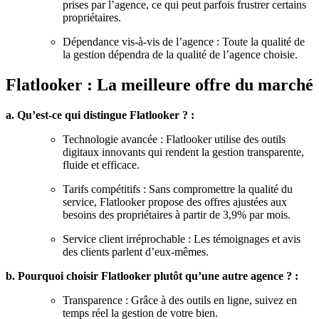
prises par l’agence, ce qui peut parfois frustrer certains
propriétaires.
Dépendance vis-à-vis de l’agence : Toute la qualité de
la gestion dépendra de la qualité de l’agence choisie.
Flatlooker : La meilleure offre du marché
a. Qu’est-ce qui distingue Flatlooker ? :
Technologie avancée : Flatlooker utilise des outils
digitaux innovants qui rendent la gestion transparente,
fluide et efficace.
Tarifs compétitifs : Sans compromettre la qualité du
service, Flatlooker propose des offres ajustées aux
besoins des propriétaires à partir de 3,9% par mois.
Service client irréprochable : Les témoignages et avis
des clients parlent d’eux-mêmes.
b. Pourquoi choisir Flatlooker plutôt qu’une autre agence ? :
Transparence : Grâce à des outils en ligne, suivez en
temps réel la gestion de votre bien.