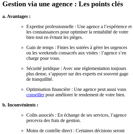
Gestion via une agence : Les points clés
a. Avantages :
Expertise professionnelle : Une agence a l’expérience et
les connaissances pour optimiser la rentabilité de votre
bien tout en évitant les pièges.
Gain de temps : Finies les soirées à gérer les urgences
ou les weekends consacrés aux visites : l’agence s’en
charge pour vous.
Sécurité juridique : Avec une réglementation toujours
plus dense, s’appuyer sur des experts est souvent gage
de tranquillité.
Optimisation financière : Une agence peut aussi vous
conseiller
pour améliorer le rendement de votre bien.
b. Inconvénients :
Coûts associés : En échange de ses services, l’agence
percevra des frais de gestion.
Moins de contrôle direct : Certaines décisions seront