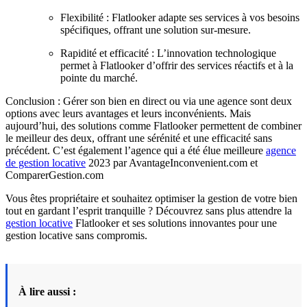
Flexibilité : Flatlooker adapte ses services à vos besoins
spécifiques, offrant une solution sur-mesure.
Rapidité et efficacité : L’innovation technologique
permet à Flatlooker d’offrir des services réactifs et à la
pointe du marché.
Conclusion : Gérer son bien en direct ou via une agence sont deux
options avec leurs avantages et leurs inconvénients. Mais
aujourd’hui, des solutions comme Flatlooker permettent de combiner
le meilleur des deux, offrant une sérénité et une efficacité sans
précédent. C’est également l’agence qui a été élue meilleure
agence
de gestion locative
2023 par AvantageInconvenient.com et
ComparerGestion.com
Vous êtes propriétaire et souhaitez optimiser la gestion de votre bien
tout en gardant l’esprit tranquille ? Découvrez sans plus attendre la
gestion locative
Flatlooker et ses solutions innovantes pour une
gestion locative sans compromis.
À lire aussi :