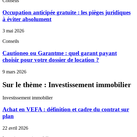
Conseils
Occupation anticipée gratuite : les pièges juridiques
à éviter absolument
3 mai 2026
Conseils
Cautioneo ou Garantme : quel garant payant
choisir pour votre dossier de location ?
9 mars 2026
Sur le thème : Investissement immobilier
Investissement immobilier
Achat en VEFA : définition et cadre du contrat sur
plan
22 avril 2026