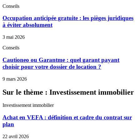
Conseils
Occupation anticipée gratuite : les pièges juridiques
à éviter absolument
3 mai 2026
Conseils
Cautioneo ou Garantme : quel garant payant
choisir pour votre dossier de location ?
9 mars 2026
Sur le thème : Investissement immobilier
Investissement immobilier
Achat en VEFA : définition et cadre du contrat sur
plan
22 avril 2026