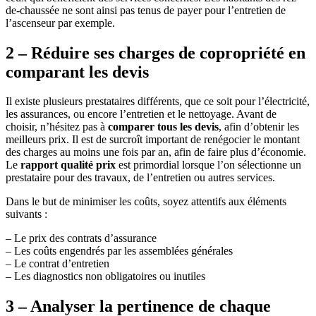
de-chaussée ne sont ainsi pas tenus de payer pour l’entretien de
l’ascenseur par exemple.
2 – Réduire ses charges de copropriété en
comparant les devis
Il existe plusieurs prestataires différents, que ce soit pour l’électricité,
les assurances, ou encore l’entretien et le nettoyage. Avant de
choisir, n’hésitez pas à
comparer tous les devis
, afin d’obtenir les
meilleurs prix. Il est de surcroît important de renégocier le montant
des charges au moins une fois par an, afin de faire plus d’économie.
Le
rapport qualité prix
est primordial lorsque l’on sélectionne un
prestataire pour des travaux, de l’entretien ou autres services.
Dans le but de minimiser les coûts, soyez attentifs aux éléments
suivants :
– Le prix des contrats d’assurance
– Les coûts engendrés par les assemblées générales
– Le contrat d’entretien
– Les diagnostics non obligatoires ou inutiles
3 – Analyser la pertinence de chaque