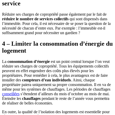
service
Réduire ses charges de copropriété passe également par le fait de
réduire le nombre de services collectifs
qui sont dispensés dans
l’immeuble. Pour cela, il est nécessaire de se poser la question de la
nécessité de chacun d’entre eux. Par exemple : l’immeuble est-il
suffisamment grand pour nécessiter un gardien ?
4 – Limiter la consommation d’énergie du
logement
La
consommation d’énergie
est un point central lorsque l’on veut
réduire ses charges de copropriété. Tous les équipements collectifs
peuvent en effet engendrer des coûts plus élevés pour les
propriétaires. Pour remédier à cela, le plus avantageux est de faire
installer des
compteurs d’eau individuels
. Ainsi, chaque
propriétaire paiera uniquement sa propre consommation. Il en va de
même pour les systèmes de chauffages. Les périodes de chauffages
conseillées
s’étendent d’ailleurs du mois d’octobre au mois de mai.
Éteindre les
chauffages
pendant le reste de l’année vous permettra
de réaliser de belles économies.
En outre, la qualité de l’isolation des logements est essentielle pour