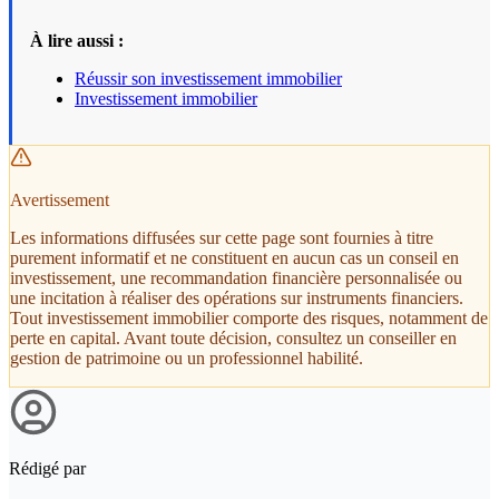
À lire aussi :
Réussir son investissement immobilier
Investissement immobilier
Avertissement
Les informations diffusées sur cette page sont fournies à titre
purement informatif et ne constituent en aucun cas un conseil en
investissement, une recommandation financière personnalisée ou
une incitation à réaliser des opérations sur instruments financiers.
Tout investissement immobilier comporte des risques, notamment de
perte en capital. Avant toute décision, consultez un conseiller en
gestion de patrimoine ou un professionnel habilité.
Rédigé par