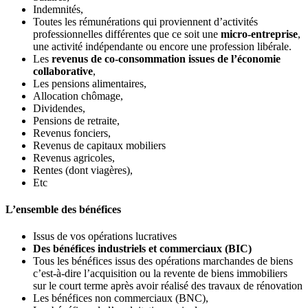
Indemnités,
Toutes les rémunérations qui proviennent d’activités
professionnelles différentes que ce soit une
micro-entreprise
,
une activité indépendante ou encore une profession libérale.
Les
revenus de co-consommation issues de l’économie
collaborative
,
Les pensions alimentaires,
Allocation chômage,
Dividendes,
Pensions de retraite,
Revenus fonciers,
Revenus de capitaux mobiliers
Revenus agricoles,
Rentes (dont viagères),
Etc
L’ensemble des bénéfices
Issus de vos opérations lucratives
Des bénéfices industriels et commerciaux (BIC)
Tous les bénéfices issus des opérations marchandes de biens
c’est-à-dire l’acquisition ou la revente de biens immobiliers
sur le court terme après avoir réalisé des travaux de rénovation
Les bénéfices non commerciaux (BNC),