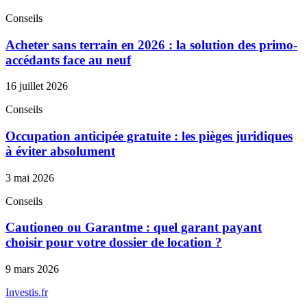
Conseils
Acheter sans terrain en 2026 : la solution des primo-
accédants face au neuf
16 juillet 2026
Conseils
Occupation anticipée gratuite : les pièges juridiques
à éviter absolument
3 mai 2026
Conseils
Cautioneo ou Garantme : quel garant payant
choisir pour votre dossier de location ?
9 mars 2026
Investis
.fr