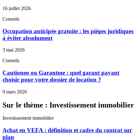
16 juillet 2026
Conseils
Occupation anticipée gratuite : les pièges juridiques
à éviter absolument
3 mai 2026
Conseils
Cautioneo ou Garantme : quel garant payant
choisir pour votre dossier de location ?
9 mars 2026
Sur le thème : Investissement immobilier
Investissement immobilier
Achat en VEFA : définition et cadre du contrat sur
plan