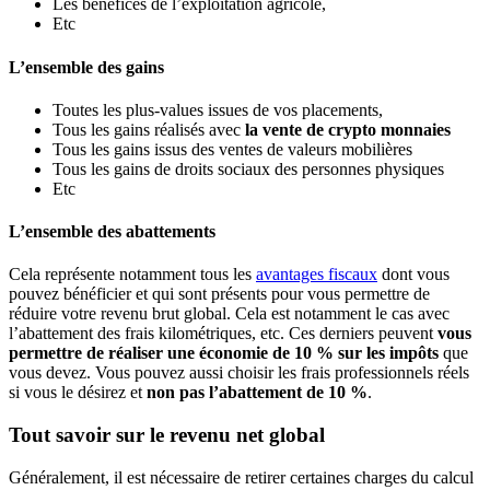
Les bénéfices de l’exploitation agricole,
Etc
L’ensemble des gains
Toutes les plus-values issues de vos placements,
Tous les gains réalisés avec
la vente de crypto monnaies
Tous les gains issus des ventes de valeurs mobilières
Tous les gains de droits sociaux des personnes physiques
Etc
L’ensemble des abattements
Cela représente notamment tous les
avantages fiscaux
dont vous
pouvez bénéficier et qui sont présents pour vous permettre de
réduire votre revenu brut global. Cela est notamment le cas avec
l’abattement des frais kilométriques, etc. Ces derniers peuvent
vous
permettre de réaliser une économie de 10 % sur les impôts
que
vous devez. Vous pouvez aussi choisir les frais professionnels réels
si vous le désirez et
non pas l’abattement de 10 %
.
Tout savoir sur le revenu net global
Généralement, il est nécessaire de retirer certaines charges du calcul