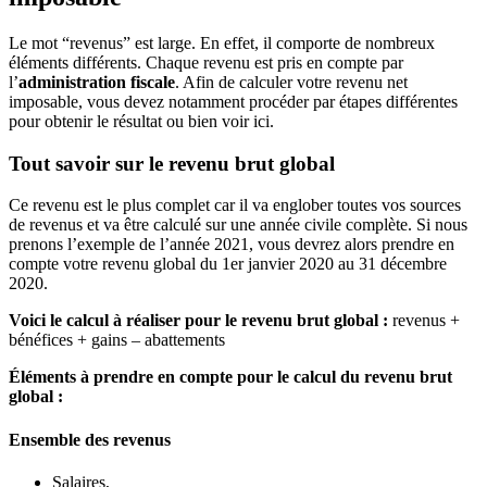
Le mot “revenus” est large. En effet, il comporte de nombreux
éléments différents. Chaque revenu est pris en compte par
l’
administration fiscale
. Afin de calculer votre revenu net
imposable, vous devez notamment procéder par étapes différentes
pour obtenir le résultat ou bien voir ici.
Tout savoir sur le revenu brut global
Ce revenu est le plus complet car il va englober toutes vos sources
de revenus et va être calculé sur une année civile complète. Si nous
prenons l’exemple de l’année 2021, vous devrez alors prendre en
compte votre revenu global du 1er janvier 2020 au 31 décembre
2020.
Voici le calcul à réaliser pour le revenu brut global :
revenus +
bénéfices + gains – abattements
Éléments à prendre en compte pour le calcul du revenu brut
global :
Ensemble des revenus
Salaires,