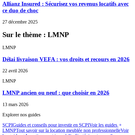
Allianz Insured : Sécurisez vos revenus locatifs avec
ce duo de choc
27 décembre 2025
Sur le thème : LMNP
LMNP
Délai livraison VEFA : vos droits et recours en 2026
22 avril 2026
LMNP
LMNP ancien ou neuf : que choisir en 2026
13 mars 2026
Explorer nos guides
SCPI
Guides et conseils pour investir en SCPI
Voir les guides
LMNP
Tout savoir sur la location meublée non professionnelle
Voir