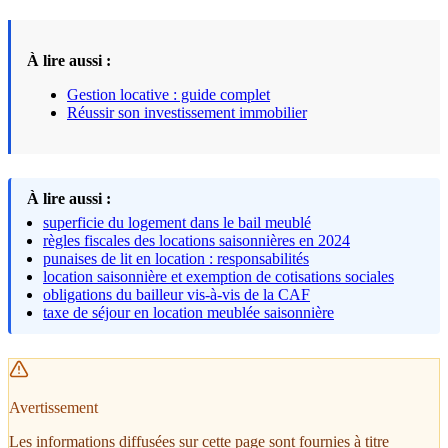
À lire aussi :
Gestion locative : guide complet
Réussir son investissement immobilier
À lire aussi :
superficie du logement dans le bail meublé
règles fiscales des locations saisonnières en 2024
punaises de lit en location : responsabilités
location saisonnière et exemption de cotisations sociales
obligations du bailleur vis-à-vis de la CAF
taxe de séjour en location meublée saisonnière
Avertissement
Les informations diffusées sur cette page sont fournies à titre