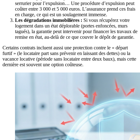
serrurier pour l’expulsion… Une procédure d’expulsion peut
coûter entre 3 000 et 5 000 euros. L’assurance prend ces frais
en charge, ce qui est un soulagement immense.
Les dégradations immobilières :
Si vous récupérez votre
logement dans un état déplorable (portes enfoncées, murs
tagués), la garantie peut intervenir pour financer les travaux de
remise en état, au-delà de ce que couvre le dépôt de garantie.
Certains contrats incluent aussi une protection contre le « départ
furtif » (le locataire part sans prévenir en laissant des dettes) ou la
vacance locative (période sans locataire entre deux baux), mais cette
dernière est souvent une option coûteuse.