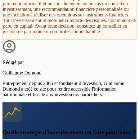
purement informatif et ne constituent en aucun cas un conseil en
investissement, une recommandation financière personnalisée ou
une incitation à réaliser des opérations sur instruments financiers.
Tout investissement immobilier comporte des risques, notamment de
perte en capital. Avant toute décision, consultez un conseiller en
gestion de patrimoine ou un professionnel habilité.
Rédigé par
Guillaume Dumond
Entrepreneur depuis 2005 et fondateur d'Investis.fr, Guillaume
Dumond a créé ce site pour rendre accessible l'information
patrimoniale et fiscale aux investisseurs particuliers.
Quelle stratégie d'investissement est faite pour vous ?