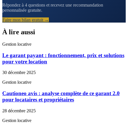
Répondez à 4 questions et recevez une recommandation
personnalisée gratuite.
Faire mon bilan gratuit →
À lire aussi
Gestion locative
Le garant payant : fonctionnement, prix et solutions
pour votre location
30 décembre 2025
Gestion locative
Cautioneo avis : analyse complète de ce garant 2.0
pour locataires et propriétaires
28 décembre 2025
Gestion locative