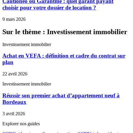
Cautioneo ou Garantme : quel garant payant
choisir pour votre dossier de location ?
9 mars 2026
Sur le thème : Investissement immobilier
Investissement immobilier
Achat en VEFA : définition et cadre du contrat sur
plan
22 avril 2026
Investissement immobilier
Réussir son premier achat d’appartement neuf à
Bordeaux
3 avril 2026
Explorer nos guides