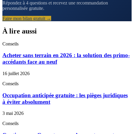
Répondez à 4 questions et recevez une recommandation
personnalisée gratuite.
Faire mon bilan gratuit →
À lire aussi
Conseils
Acheter sans terrain en 2026 : la solution des primo-
accédants face au neuf
16 juillet 2026
Conseils
Occupation anticipée gratuite : les pièges juridiques
à éviter absolument
3 mai 2026
Conseils