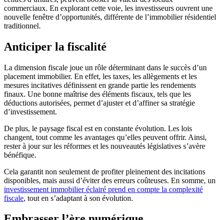
commerciaux. En explorant cette voie, les investisseurs ouvrent une
nouvelle fenêtre d’opportunités, différente de l’immobilier résidentiel
traditionnel.
Anticiper la fiscalité
La dimension fiscale joue un rôle déterminant dans le succès d’un
placement immobilier. En effet, les taxes, les allègements et les
mesures incitatives définissent en grande partie les rendements
finaux. Une bonne maîtrise des éléments fiscaux, tels que les
déductions autorisées, permet d’ajuster et d’affiner sa stratégie
d’investissement.
De plus, le paysage fiscal est en constante évolution. Les lois
changent, tout comme les avantages qu’elles peuvent offrir. Ainsi,
rester à jour sur les réformes et les nouveautés législatives s’avère
bénéfique.
Cela garantit non seulement de profiter pleinement des incitations
disponibles, mais aussi d’éviter des erreurs coûteuses. En somme, un
investissement immobilier éclairé prend en compte la complexité
fiscale
, tout en s’adaptant à son évolution.
Embrasser l’ère numérique