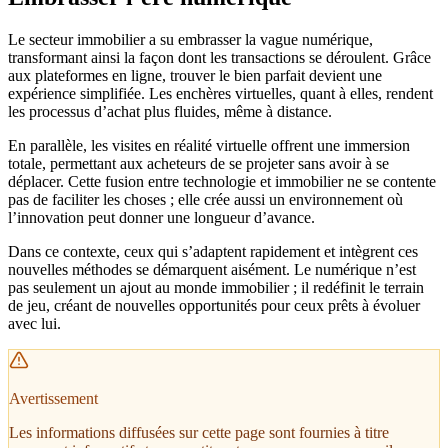
Le secteur immobilier a su embrasser la vague numérique,
transformant ainsi la façon dont les transactions se déroulent. Grâce
aux plateformes en ligne, trouver le bien parfait devient une
expérience simplifiée. Les enchères virtuelles, quant à elles, rendent
les processus d’achat plus fluides, même à distance.
En parallèle, les visites en réalité virtuelle offrent une immersion
totale, permettant aux acheteurs de se projeter sans avoir à se
déplacer. Cette fusion entre technologie et immobilier ne se contente
pas de faciliter les choses ; elle crée aussi un environnement où
l’innovation peut donner une longueur d’avance.
Dans ce contexte, ceux qui s’adaptent rapidement et intègrent ces
nouvelles méthodes se démarquent aisément. Le numérique n’est
pas seulement un ajout au monde immobilier ; il redéfinit le terrain
de jeu, créant de nouvelles opportunités pour ceux prêts à évoluer
avec lui.
Avertissement
Les informations diffusées sur cette page sont fournies à titre