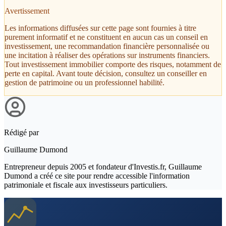
Avertissement
Les informations diffusées sur cette page sont fournies à titre
purement informatif et ne constituent en aucun cas un conseil en
investissement, une recommandation financière personnalisée ou
une incitation à réaliser des opérations sur instruments financiers.
Tout investissement immobilier comporte des risques, notamment de
perte en capital. Avant toute décision, consultez un conseiller en
gestion de patrimoine ou un professionnel habilité.
Rédigé par
Guillaume Dumond
Entrepreneur depuis 2005 et fondateur d'Investis.fr, Guillaume
Dumond a créé ce site pour rendre accessible l'information
patrimoniale et fiscale aux investisseurs particuliers.