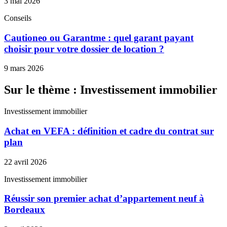
3 mai 2026
Conseils
Cautioneo ou Garantme : quel garant payant
choisir pour votre dossier de location ?
9 mars 2026
Sur le thème : Investissement immobilier
Investissement immobilier
Achat en VEFA : définition et cadre du contrat sur
plan
22 avril 2026
Investissement immobilier
Réussir son premier achat d’appartement neuf à
Bordeaux