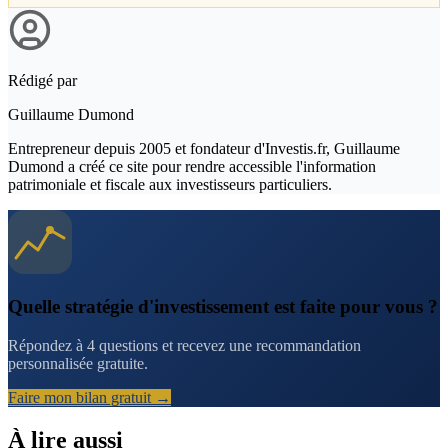
Rédigé par
Guillaume Dumond
Entrepreneur depuis 2005 et fondateur d'Investis.fr, Guillaume
Dumond a créé ce site pour rendre accessible l'information
patrimoniale et fiscale aux investisseurs particuliers.
Quelle stratégie d'investissement est faite pour vous ?
Répondez à 4 questions et recevez une recommandation
personnalisée gratuite.
Faire mon bilan gratuit →
À lire aussi