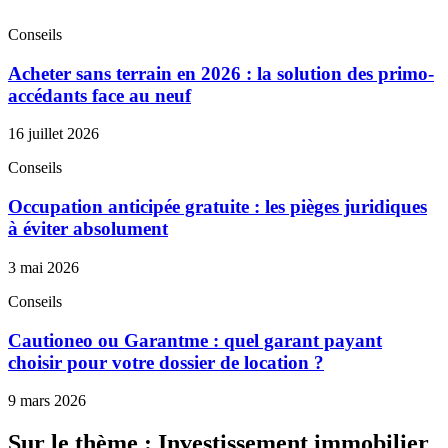
Conseils
Acheter sans terrain en 2026 : la solution des primo-
accédants face au neuf
16 juillet 2026
Conseils
Occupation anticipée gratuite : les pièges juridiques
à éviter absolument
3 mai 2026
Conseils
Cautioneo ou Garantme : quel garant payant
choisir pour votre dossier de location ?
9 mars 2026
Sur le thème : Investissement immobilier