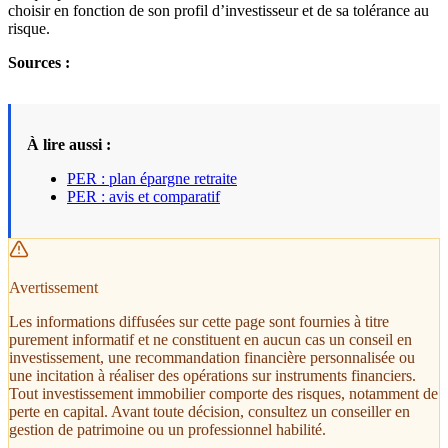
choisir en fonction de son profil d’investisseur et de sa tolérance au
risque.
Sources :
À lire aussi :
PER : plan épargne retraite
PER : avis et comparatif
Avertissement
Les informations diffusées sur cette page sont fournies à titre
purement informatif et ne constituent en aucun cas un conseil en
investissement, une recommandation financière personnalisée ou
une incitation à réaliser des opérations sur instruments financiers.
Tout investissement immobilier comporte des risques, notamment de
perte en capital. Avant toute décision, consultez un conseiller en
gestion de patrimoine ou un professionnel habilité.