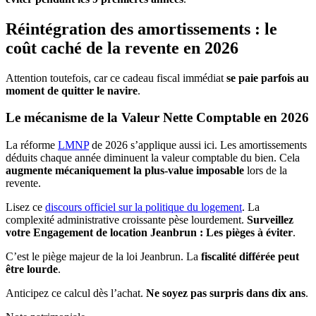
Réintégration des amortissements : le
coût caché de la revente en 2026
Attention toutefois, car ce cadeau fiscal immédiat
se paie parfois au
moment de quitter le navire
.
Le mécanisme de la Valeur Nette Comptable en 2026
La réforme
LMNP
de 2026 s’applique aussi ici. Les amortissements
déduits chaque année diminuent la valeur comptable du bien. Cela
augmente mécaniquement la plus-value imposable
lors de la
revente.
Lisez ce
discours officiel sur la politique du logement
. La
complexité administrative croissante pèse lourdement.
Surveillez
votre Engagement de location Jeanbrun : Les pièges à éviter
.
C’est le piège majeur de la loi Jeanbrun. La
fiscalité différée peut
être lourde
.
Anticipez ce calcul dès l’achat.
Ne soyez pas surpris dans dix ans
.