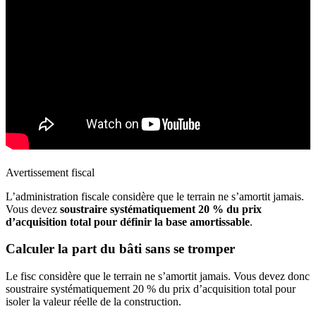
Avertissement fiscal
L’administration fiscale considère que le terrain ne s’amortit jamais.
Vous devez
soustraire systématiquement 20 % du prix
d’acquisition total
pour définir la base amortissable
.
Calculer la part du bâti sans se tromper
Le fisc considère que le terrain ne s’amortit jamais. Vous devez donc
soustraire systématiquement 20 % du prix d’acquisition total pour
isoler la valeur réelle de la construction.