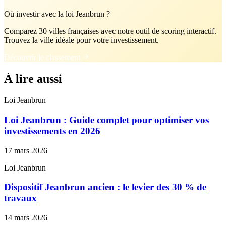
Où investir avec la loi Jeanbrun ?
Comparez 30 villes françaises avec notre outil de scoring interactif.
Trouvez la ville idéale pour votre investissement.
Découvrir le classement
À lire aussi
Loi Jeanbrun
Loi Jeanbrun : Guide complet pour optimiser vos
investissements en 2026
17 mars 2026
Loi Jeanbrun
Dispositif Jeanbrun ancien : le levier des 30 % de
travaux
14 mars 2026