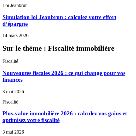
Loi Jeanbrun
Simulation loi Jeanbrun : calculez votre effort
d’épargne
14 mars 2026
Sur le thème : Fiscalité immobilière
Fiscalité
Nouveautés fiscales 2026 : ce qui change pour vos
finances
3 mai 2026
Fiscalité
Plus-value immobilière 2026 : calculez vos gains et
optimisez votre fiscalité
3 mai 2026