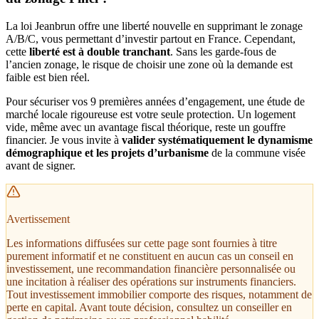
La loi Jeanbrun offre une liberté nouvelle en supprimant le zonage
A/B/C, vous permettant d’investir partout en France. Cependant,
cette
liberté est à double tranchant
. Sans les garde-fous de
l’ancien zonage, le risque de choisir une zone où la demande est
faible est bien réel.
Pour sécuriser vos 9 premières années d’engagement, une étude de
marché locale rigoureuse est votre seule protection. Un logement
vide, même avec un avantage fiscal théorique, reste un gouffre
financier. Je vous invite à
valider systématiquement le dynamisme
démographique et les projets d’urbanisme
de la commune visée
avant de signer.
Avertissement
Les informations diffusées sur cette page sont fournies à titre
purement informatif et ne constituent en aucun cas un conseil en
investissement, une recommandation financière personnalisée ou
une incitation à réaliser des opérations sur instruments financiers.
Tout investissement immobilier comporte des risques, notamment de
perte en capital. Avant toute décision, consultez un conseiller en