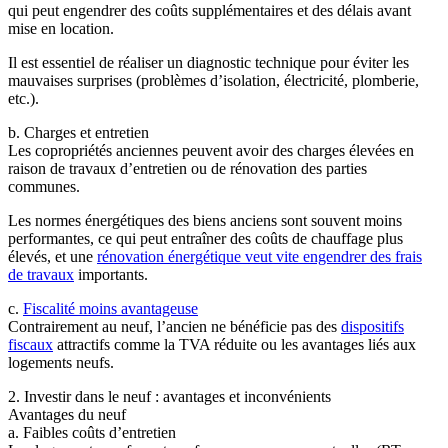
qui peut engendrer des coûts supplémentaires et des délais avant
mise en location.
Il est essentiel de réaliser un diagnostic technique pour éviter les
mauvaises surprises (problèmes d’isolation, électricité, plomberie,
etc.).
b. Charges et entretien
Les copropriétés anciennes peuvent avoir des charges élevées en
raison de travaux d’entretien ou de rénovation des parties
communes.
Les normes énergétiques des biens anciens sont souvent moins
performantes, ce qui peut entraîner des coûts de chauffage plus
élevés, et une
rénovation énergétique veut vite engendrer des frais
de travaux
importants.
c.
Fiscalité moins avantageuse
Contrairement au neuf, l’ancien ne bénéficie pas des
dispositifs
fiscaux
attractifs comme la TVA réduite ou les avantages liés aux
logements neufs.
2. Investir dans le neuf : avantages et inconvénients
Avantages du neuf
a. Faibles coûts d’entretien