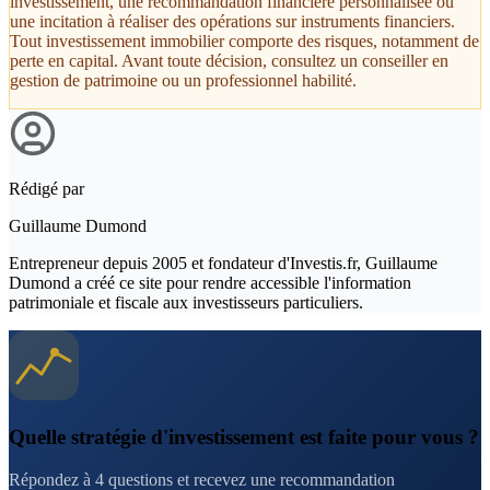
investissement, une recommandation financière personnalisée ou
une incitation à réaliser des opérations sur instruments financiers.
Tout investissement immobilier comporte des risques, notamment de
perte en capital. Avant toute décision, consultez un conseiller en
gestion de patrimoine ou un professionnel habilité.
Rédigé par
Guillaume Dumond
Entrepreneur depuis 2005 et fondateur d'Investis.fr, Guillaume
Dumond a créé ce site pour rendre accessible l'information
patrimoniale et fiscale aux investisseurs particuliers.
Quelle stratégie d'investissement est faite pour vous ?
Répondez à 4 questions et recevez une recommandation