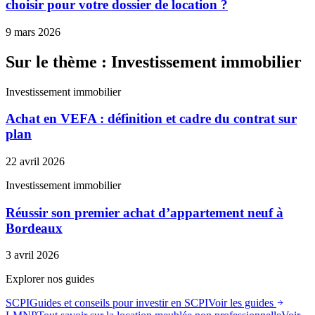
choisir pour votre dossier de location ?
9 mars 2026
Sur le thème : Investissement immobilier
Investissement immobilier
Achat en VEFA : définition et cadre du contrat sur
plan
22 avril 2026
Investissement immobilier
Réussir son premier achat d’appartement neuf à
Bordeaux
3 avril 2026
Explorer nos guides
SCPI
Guides et conseils pour investir en SCPI
Voir les guides