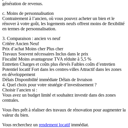
génération de revenus.
c. Moins de personnalisation
Contrairement à l’ancien, où vous pouvez acheter un bien et le
rénover à votre goût, les logements neufs offrent moins de flexibilité
en termes de personnalisation.
3. Comparaison : ancien vs neuf
Critère Ancien Neuf
Prix d’achat Moins cher Plus cher
Travaux Souvent nécessaires Inclus dans le prix
Fiscalité Moins avantageuse TVA réduite à 5,5 %
Entretien Charges et coûts plus élevés Faibles coûts d’entretien
Potentiel locatif Fort dans les centres-villes Attractif dans les zones
en développement
Délais Disponibilité immédiate Délais de livraison
4.
Quel choix pour votre stratégie d’investissement ?
Choisir l’ancien si :
Vous avez un budget limité et souhaitez investir dans des zones
centrales.
Vous êtes prêt à réaliser des travaux de rénovation pour augmenter la
valeur du bien.
Vous recherchez un
rendement locatif
immédiat.