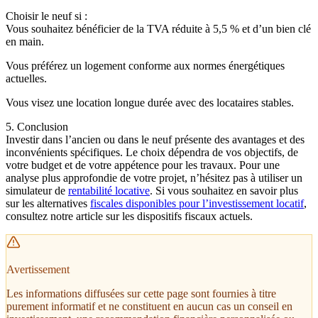
Choisir le neuf si :
Vous souhaitez bénéficier de la TVA réduite à 5,5 % et d’un bien clé
en main.
Vous préférez un logement conforme aux normes énergétiques
actuelles.
Vous visez une location longue durée avec des locataires stables.
5. Conclusion
Investir dans l’ancien ou dans le neuf présente des avantages et des
inconvénients spécifiques. Le choix dépendra de vos objectifs, de
votre budget et de votre appétence pour les travaux. Pour une
analyse plus approfondie de votre projet, n’hésitez pas à utiliser un
simulateur de
rentabilité locative
. Si vous souhaitez en savoir plus
sur les alternatives
fiscales disponibles pour l’investissement locatif
,
consultez notre article sur les dispositifs fiscaux actuels.
Avertissement
Les informations diffusées sur cette page sont fournies à titre
purement informatif et ne constituent en aucun cas un conseil en