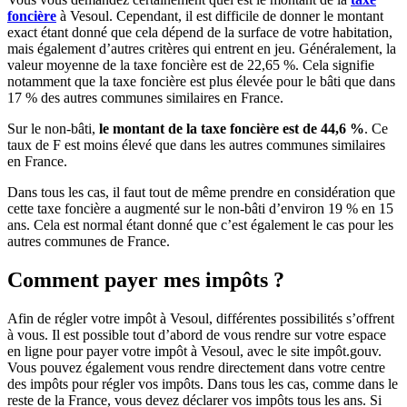
foncière
à Vesoul. Cependant, il est difficile de donner le montant
exact étant donné que cela dépend de la surface de votre habitation,
mais également d’autres critères qui entrent en jeu. Généralement, la
valeur moyenne de la taxe foncière est de 22,65 %. Cela signifie
notamment que la taxe foncière est plus élevée pour le bâti que dans
17 % des autres communes similaires en France.
Sur le non-bâti,
le montant de la taxe foncière est de 44,6 %
. Ce
taux de F est moins élevé que dans les autres communes similaires
en France.
Dans tous les cas, il faut tout de même prendre en considération que
cette taxe foncière a augmenté sur le non-bâti d’environ 19 % en 15
ans. Cela est normal étant donné que c’est également le cas pour les
autres communes de France.
Comment payer mes impôts ?
Afin de régler votre impôt à Vesoul, différentes possibilités s’offrent
à vous. Il est possible tout d’abord de vous rendre sur votre espace
en ligne pour payer votre impôt à Vesoul, avec le site impôt.gouv.
Vous pouvez également vous rendre directement dans votre centre
des impôts pour régler vos impôts. Dans tous les cas, comme dans le
reste de la France, vous devez déclarer vos impôts tous les ans. Si