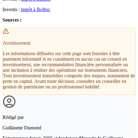
Investis :
impôt à Bolbec
Sources :
Avertissement
Les informations diffusées sur cette page sont fournies à titre
purement informatif et ne constituent en aucun cas un conseil en
investissement, une recommandation financière personnalisée ou
une incitation à réaliser des opérations sur instruments financiers.
Tout investissement immobilier comporte des risques, notamment de
perte en capital. Avant toute décision, consultez un conseiller en
gestion de patrimoine ou un professionnel habilité.
Rédigé par
Guillaume Dumond