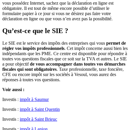
vous possédez Internet, sachez que la déclaration en ligne est
obligatoire. Il est tout de même encore possible d’utiliser le
formulaire papier à ce jour si vous ne désirez pas faire votre
déclaration en ligne ou que vous n’en avez pas la possibilité.
Qu’est-ce que le SIE ?
Le SIE est le service des impôts des entreprises qui vous
permet de
régler vos impôts professionnels
. Cet impôt concerne aussi bien les
indépendants que les PME. Ce centre est disponible pour répondre à
toutes vos questions fiscales que ce soit sur la TVA et autres. Le SIE
a pour objectif
de vous accompagner dans toutes vos démarches
fiscales qui sont obligatoires
. Taxe professionnelle, taxe foncière,
CFE ou encore impôt sur les sociétés à Vesoul, vous aurez des
réponses à toutes vos questions.
Voir aussi :
Investis :
impôt à Saumur
Investis :
impôt à Saint Quentin
Investis :
impôt à Saint Brieuc
Investis :
impôt à Lanion