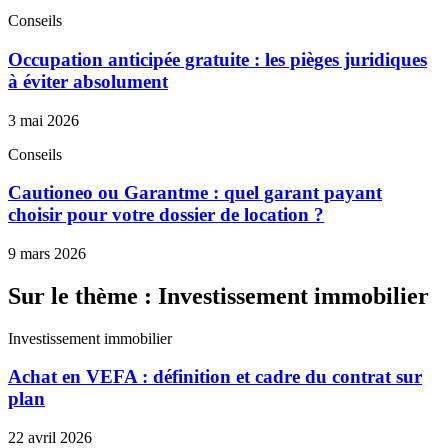
Conseils
Occupation anticipée gratuite : les pièges juridiques
à éviter absolument
3 mai 2026
Conseils
Cautioneo ou Garantme : quel garant payant
choisir pour votre dossier de location ?
9 mars 2026
Sur le thème : Investissement immobilier
Investissement immobilier
Achat en VEFA : définition et cadre du contrat sur
plan
22 avril 2026