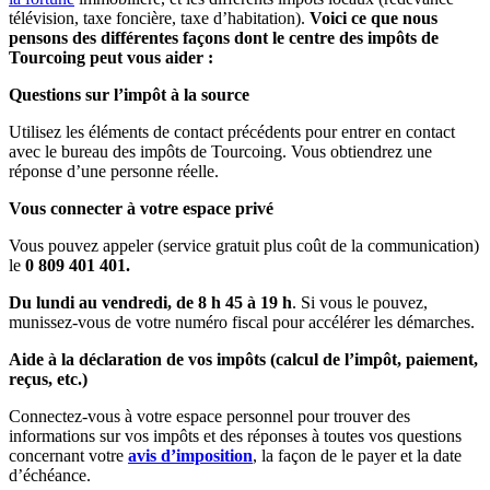
télévision, taxe foncière, taxe d’habitation).
Voici ce que nous
pensons des différentes façons dont le centre des impôts de
Tourcoing peut vous aider :
Questions sur l’impôt à la source
Utilisez les éléments de contact précédents pour entrer en contact
avec le bureau des impôts de Tourcoing. Vous obtiendrez une
réponse d’une personne réelle.
Vous connecter à votre espace privé
Vous pouvez appeler (service gratuit plus coût de la communication)
le
0 809 401 401.
Du lundi au vendredi, de 8 h 45 à 19 h
. Si vous le pouvez,
munissez-vous de votre numéro fiscal pour accélérer les démarches.
Aide à la déclaration de vos impôts (calcul de l’impôt, paiement,
reçus, etc.)
Connectez-vous à votre espace personnel pour trouver des
informations sur vos impôts et des réponses à toutes vos questions
concernant votre
avis d’imposition
, la façon de le payer et la date
d’échéance.