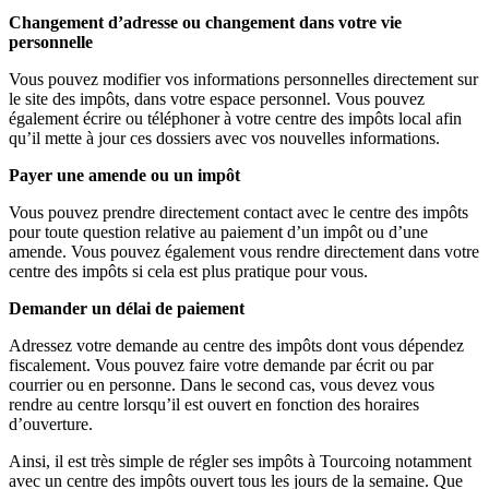
Changement d’adresse ou changement dans votre vie
personnelle
Vous pouvez modifier vos informations personnelles directement sur
le site des impôts, dans votre espace personnel. Vous pouvez
également écrire ou téléphoner à votre centre des impôts local afin
qu’il mette à jour ces dossiers avec vos nouvelles informations.
Payer une amende ou un impôt
Vous pouvez prendre directement contact avec le centre des impôts
pour toute question relative au paiement d’un impôt ou d’une
amende. Vous pouvez également vous rendre directement dans votre
centre des impôts si cela est plus pratique pour vous.
Demander un délai de paiement
Adressez votre demande au centre des impôts dont vous dépendez
fiscalement. Vous pouvez faire votre demande par écrit ou par
courrier ou en personne. Dans le second cas, vous devez vous
rendre au centre lorsqu’il est ouvert en fonction des horaires
d’ouverture.
Ainsi, il est très simple de régler ses impôts à Tourcoing notamment
avec un centre des impôts ouvert tous les jours de la semaine. Que