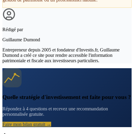
Rédigé par
Guillaume Dumond
Entrepreneur depuis 2005 et fondateur d'Investis.fr, Guillaume
Dumond a créé ce site pour rendre accessible l'information
patrimoniale et fiscale aux investisseurs particuliers.
Quelle stratégie d'investissement est faite pour vous ?
Répondez à 4 questions et recevez une recommandation
personnalisée gratuite.
Faire mon bilan gratuit →