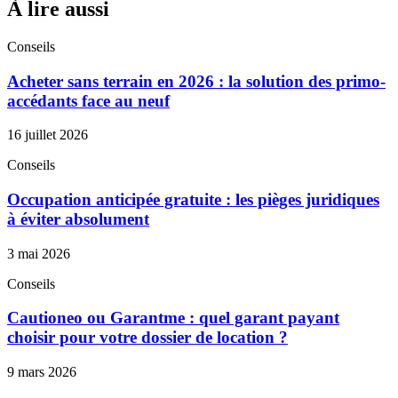
À lire aussi
Conseils
Acheter sans terrain en 2026 : la solution des primo-
accédants face au neuf
16 juillet 2026
Conseils
Occupation anticipée gratuite : les pièges juridiques
à éviter absolument
3 mai 2026
Conseils
Cautioneo ou Garantme : quel garant payant
choisir pour votre dossier de location ?
9 mars 2026