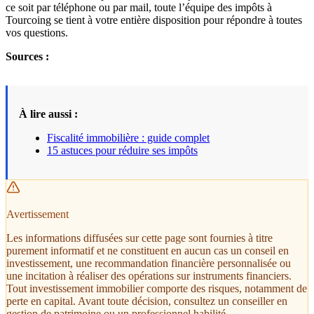
ce soit par téléphone ou par mail, toute l’équipe des impôts à
Tourcoing se tient à votre entière disposition pour répondre à toutes
vos questions.
Sources :
À lire aussi :
Fiscalité immobilière : guide complet
15 astuces pour réduire ses impôts
Avertissement
Les informations diffusées sur cette page sont fournies à titre
purement informatif et ne constituent en aucun cas un conseil en
investissement, une recommandation financière personnalisée ou
une incitation à réaliser des opérations sur instruments financiers.
Tout investissement immobilier comporte des risques, notamment de
perte en capital. Avant toute décision, consultez un conseiller en
gestion de patrimoine ou un professionnel habilité.