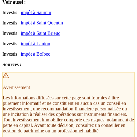
Voir aussi :
Investis :
impôt à Saumur
Investis :
impôt à Saint Quentin
Investis :
impôt à Saint Brieuc
Investis :
impôt à Lanion
Investis :
impôt à Bolbec
Sources :
Avertissement
Les informations diffusées sur cette page sont fournies à titre
purement informatif et ne constituent en aucun cas un conseil en
investissement, une recommandation financière personnalisée ou
une incitation à réaliser des opérations sur instruments financiers.
Tout investissement immobilier comporte des risques, notamment de
perte en capital. Avant toute décision, consultez un conseiller en
gestion de patrimoine ou un professionnel habilité.