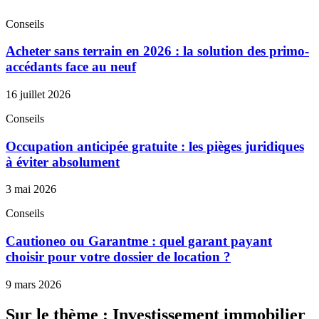
Conseils
Acheter sans terrain en 2026 : la solution des primo-
accédants face au neuf
16 juillet 2026
Conseils
Occupation anticipée gratuite : les pièges juridiques
à éviter absolument
3 mai 2026
Conseils
Cautioneo ou Garantme : quel garant payant
choisir pour votre dossier de location ?
9 mars 2026
Sur le thème : Investissement immobilier