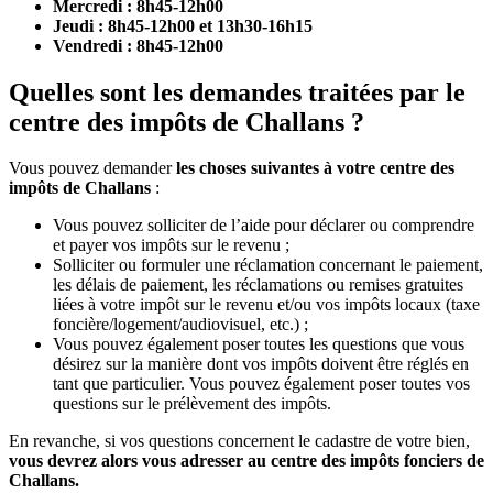
Mercredi : 8h45-12h00
Jeudi : 8h45-12h00 et 13h30-16h15
Vendredi : 8h45-12h00
Quelles sont les demandes traitées par le
centre des impôts de Challans ?
Vous pouvez demander
les choses suivantes à votre centre des
impôts de Challans
:
Vous pouvez solliciter de l’aide pour déclarer ou comprendre
et payer vos impôts sur le revenu ;
Solliciter ou formuler une réclamation concernant le paiement,
les délais de paiement, les réclamations ou remises gratuites
liées à votre impôt sur le revenu et/ou vos impôts locaux (taxe
foncière/logement/audiovisuel, etc.) ;
Vous pouvez également poser toutes les questions que vous
désirez sur la manière dont vos impôts doivent être réglés en
tant que particulier. Vous pouvez également poser toutes vos
questions sur le prélèvement des impôts.
En revanche, si vos questions concernent le cadastre de votre bien,
vous devrez alors vous adresser au centre des impôts fonciers de
Challans.