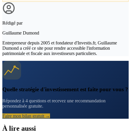
Rédigé par
Guillaume Dumond
Entrepreneur depuis 2005 et fondateur d'Investis.fr, Guillaume
Dumond a créé ce site pour rendre accessible l'information
patrimoniale et fiscale aux investisseurs particuliers.
Quelle stratégie d'investissement est faite pour vous ?
Répondez à 4 questions et recevez une recommandation
personnalisée gratuite.
Faire mon bilan gratuit →
À lire aussi