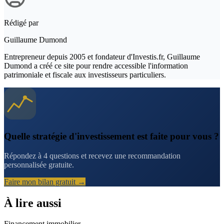
Rédigé par
Guillaume Dumond
Entrepreneur depuis 2005 et fondateur d'Investis.fr, Guillaume
Dumond a créé ce site pour rendre accessible l'information
patrimoniale et fiscale aux investisseurs particuliers.
Quelle stratégie d'investissement est faite pour vous ?
Répondez à 4 questions et recevez une recommandation
personnalisée gratuite.
Faire mon bilan gratuit →
À lire aussi
Financement immobilier