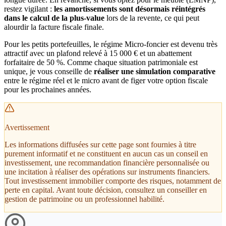
restez vigilant :
les amortissements sont désormais réintégrés
dans le calcul de la plus-value
lors de la revente, ce qui peut
alourdir la facture fiscale finale.
Pour les petits portefeuilles, le régime Micro-foncier est devenu très
attractif avec un plafond relevé à 15 000 € et un abattement
forfaitaire de 50 %. Comme chaque situation patrimoniale est
unique, je vous conseille de
réaliser une simulation comparative
entre le régime réel et le micro avant de figer votre option fiscale
pour les prochaines années.
Avertissement
Les informations diffusées sur cette page sont fournies à titre
purement informatif et ne constituent en aucun cas un conseil en
investissement, une recommandation financière personnalisée ou
une incitation à réaliser des opérations sur instruments financiers.
Tout investissement immobilier comporte des risques, notamment de
perte en capital. Avant toute décision, consultez un conseiller en
gestion de patrimoine ou un professionnel habilité.