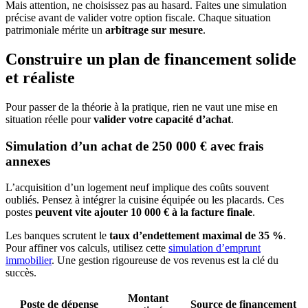
Mais attention, ne choisissez pas au hasard. Faites une simulation
précise avant de valider votre option fiscale. Chaque situation
patrimoniale mérite un
arbitrage sur mesure
.
Construire un plan de financement solide
et réaliste
Pour passer de la théorie à la pratique, rien ne vaut une mise en
situation réelle pour
valider votre capacité d’achat
.
Simulation d’un achat de 250 000 € avec frais
annexes
L’acquisition d’un logement neuf implique des coûts souvent
oubliés. Pensez à intégrer la cuisine équipée ou les placards. Ces
postes
peuvent vite ajouter 10 000 € à la facture finale
.
Les banques scrutent le
taux d’endettement maximal de 35 %
.
Pour affiner vos calculs, utilisez cette
simulation d’emprunt
immobilier
. Une gestion rigoureuse de vos revenus est la clé du
succès.
Montant
Poste de dépense
Source de financement