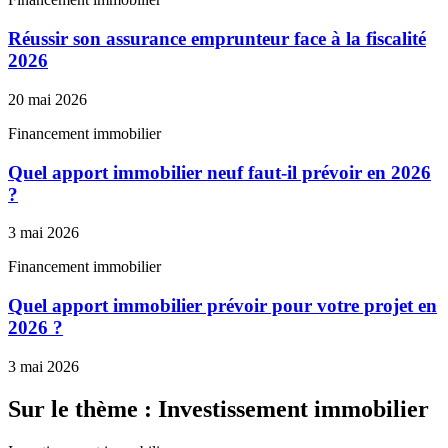
Réussir son assurance emprunteur face à la fiscalité
2026
20 mai 2026
Financement immobilier
Quel apport immobilier neuf faut-il prévoir en 2026
?
3 mai 2026
Financement immobilier
Quel apport immobilier prévoir pour votre projet en
2026 ?
3 mai 2026
Sur le thème : Investissement immobilier