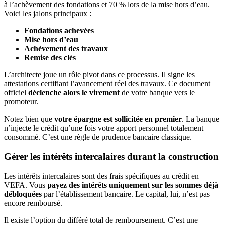
à l’achèvement des fondations et 70 % lors de la mise hors d’eau.
Voici les jalons principaux :
Fondations achevées
Mise hors d’eau
Achèvement des travaux
Remise des clés
L’architecte joue un rôle pivot dans ce processus. Il signe les
attestations certifiant l’avancement réel des travaux. Ce document
officiel
déclenche alors le virement
de votre banque vers le
promoteur.
Notez bien que
votre épargne est sollicitée en premier
. La banque
n’injecte le crédit qu’une fois votre apport personnel totalement
consommé. C’est une règle de prudence bancaire classique.
Gérer les intérêts intercalaires durant la construction
Les intérêts intercalaires sont des frais spécifiques au crédit en
VEFA. Vous
payez des intérêts uniquement sur les sommes déjà
débloquées
par l’établissement bancaire. Le capital, lui, n’est pas
encore remboursé.
Il existe l’option du différé total de remboursement. C’est une