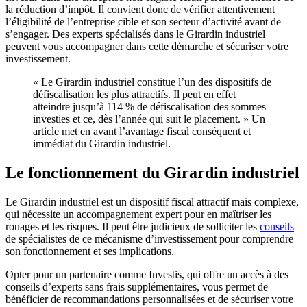
la réduction d’impôt. Il convient donc de vérifier attentivement
l’éligibilité de l’entreprise cible et son secteur d’activité avant de
s’engager. Des experts spécialisés dans le Girardin industriel
peuvent vous accompagner dans cette démarche et sécuriser votre
investissement.
« Le Girardin industriel constitue l’un des dispositifs de
défiscalisation les plus attractifs. Il peut en effet
atteindre jusqu’à 114 % de défiscalisation des sommes
investies et ce, dès l’année qui suit le placement. » Un
article met en avant l’avantage fiscal conséquent et
immédiat du Girardin industriel.
Le fonctionnement du Girardin industriel
Le Girardin industriel est un dispositif fiscal attractif mais complexe,
qui nécessite un accompagnement expert pour en maîtriser les
rouages et les risques. Il peut être judicieux de solliciter les
conseils
de spécialistes de ce mécanisme d’investissement pour comprendre
son fonctionnement et ses implications.
Opter pour un partenaire comme Investis, qui offre un accès à des
conseils d’experts sans frais supplémentaires, vous permet de
bénéficier de recommandations personnalisées et de sécuriser votre