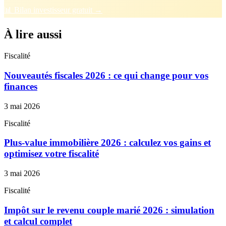
📊 Bilan investisseur gratuit →
À lire aussi
Fiscalité
Nouveautés fiscales 2026 : ce qui change pour vos
finances
3 mai 2026
Fiscalité
Plus-value immobilière 2026 : calculez vos gains et
optimisez votre fiscalité
3 mai 2026
Fiscalité
Impôt sur le revenu couple marié 2026 : simulation
et calcul complet