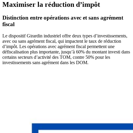
Maximiser la réduction d’impôt
Distinction entre opérations avec et sans agrément
fiscal
Le dispositif Girardin industriel offre deux types d’investissements,
avec ou sans agrément fiscal, qui impactent le taux de réduction
d’impôt. Les opérations avec agrément fiscal permettent une
défiscalisation plus importante, jusqu’à 60% du montant investi dans
certains secteurs d’activité des TOM, contre 50% pour les
investissements sans agrément dans les DOM.