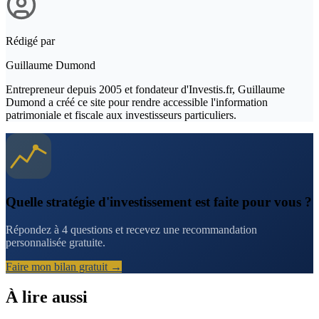
Rédigé par
Guillaume Dumond
Entrepreneur depuis 2005 et fondateur d'Investis.fr, Guillaume
Dumond a créé ce site pour rendre accessible l'information
patrimoniale et fiscale aux investisseurs particuliers.
Quelle stratégie d'investissement est faite pour vous ?
Répondez à 4 questions et recevez une recommandation
personnalisée gratuite.
Faire mon bilan gratuit →
À lire aussi