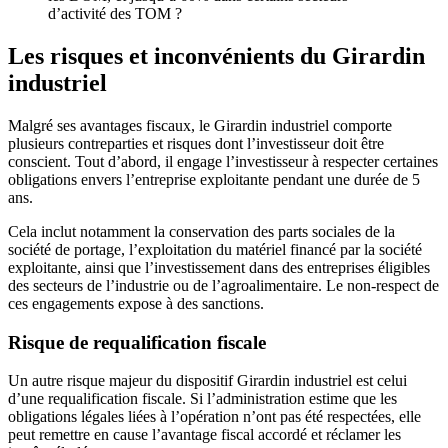
d’activité des TOM ?
Les risques et inconvénients du Girardin
industriel
Malgré ses avantages fiscaux, le Girardin industriel comporte
plusieurs contreparties et risques dont l’investisseur doit être
conscient. Tout d’abord, il engage l’investisseur à respecter certaines
obligations envers l’entreprise exploitante pendant une durée de 5
ans.
Cela inclut notamment la conservation des parts sociales de la
société de portage, l’exploitation du matériel financé par la société
exploitante, ainsi que l’investissement dans des entreprises éligibles
des secteurs de l’industrie ou de l’agroalimentaire. Le non-respect de
ces engagements expose à des sanctions.
Risque de requalification fiscale
Un autre risque majeur du dispositif Girardin industriel est celui
d’une requalification fiscale. Si l’administration estime que les
obligations légales liées à l’opération n’ont pas été respectées, elle
peut remettre en cause l’avantage fiscal accordé et réclamer les