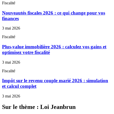
Fiscalité
Nouveautés fiscales 2026 : ce qui change pour vos
finances
3 mai 2026
Fiscalité
Plus-value immobilière 2026 : calculez vos gains et
optimisez votre fiscalité
3 mai 2026
Fiscalité
Impôt sur le revenu couple marié 2026 : simulation
et calcul complet
3 mai 2026
Sur le thème : Loi Jeanbrun