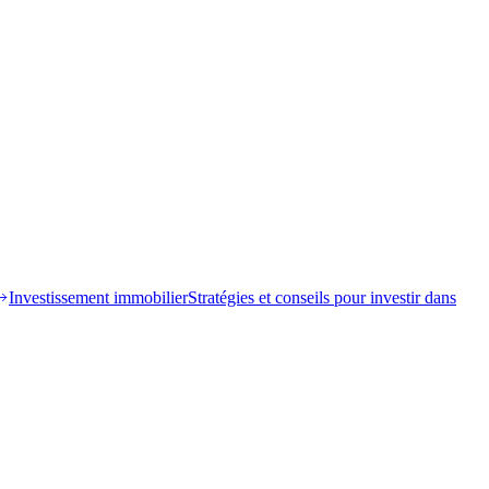
Investissement immobilier
Stratégies et conseils pour investir dans