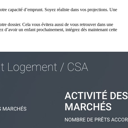
 votre capacité d’emprunt. Soyez réaliste dans vos projections. Une
otre dossier. Cela vous évitera aussi de vous retrouver dans une
yez d’avoir un enfant prochainement, intégrez dès maintenant cette