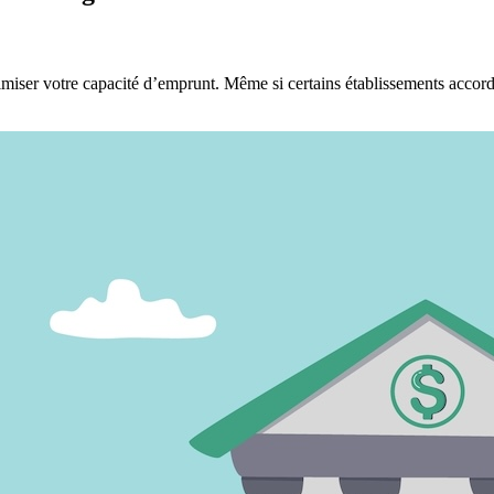
timiser votre capacité d’emprunt. Même si certains établissements acco