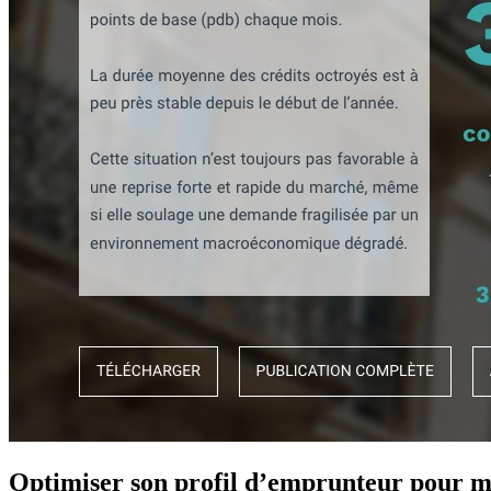
Optimiser son profil d’emprunteur pour mi