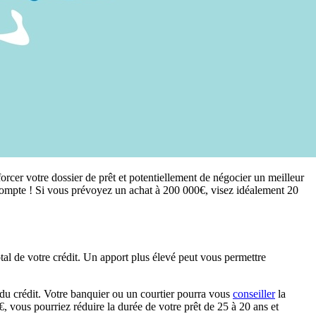
orcer votre dossier de prêt et potentiellement de négocier un meilleur
 compte ! Si vous prévoyez un achat à 200 000€, visez idéalement 20
otal de votre crédit. Un apport plus élevé peut vous permettre
t du crédit. Votre banquier ou un courtier pourra vous
conseiller
la
, vous pourriez réduire la durée de votre prêt de 25 à 20 ans et