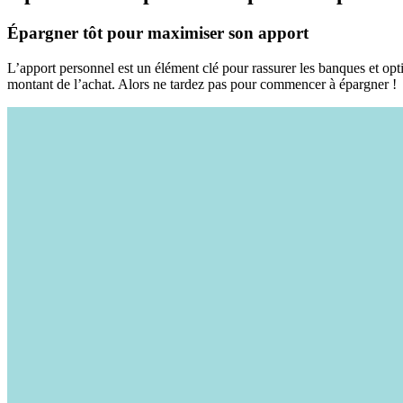
Épargner tôt pour maximiser son apport
L’apport personnel est un élément clé pour rassurer les banques et op
montant de l’achat. Alors ne tardez pas pour commencer à épargner !