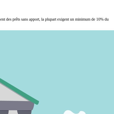
rdent des prêts sans apport, la plupart exigent un minimum de 10% du