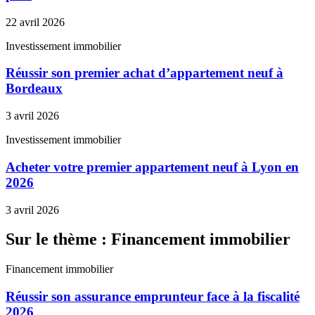
22 avril 2026
Investissement immobilier
Réussir son premier achat d’appartement neuf à
Bordeaux
3 avril 2026
Investissement immobilier
Acheter votre premier appartement neuf à Lyon en
2026
3 avril 2026
Sur le thème : Financement immobilier
Financement immobilier
Réussir son assurance emprunteur face à la fiscalité
2026