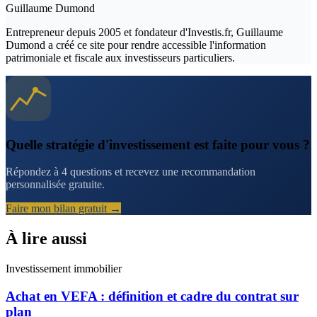
Guillaume Dumond
Entrepreneur depuis 2005 et fondateur d'Investis.fr, Guillaume
Dumond a créé ce site pour rendre accessible l'information
patrimoniale et fiscale aux investisseurs particuliers.
Quelle stratégie d'investissement est faite pour vous ?
Répondez à 4 questions et recevez une recommandation
personnalisée gratuite.
Faire mon bilan gratuit →
À lire aussi
Investissement immobilier
Achat en VEFA : définition et cadre du contrat sur
plan