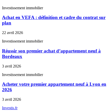
Investissement immobilier
Achat en VEFA : définition et cadre du contrat sur
plan
22 avril 2026
Investissement immobilier
Réussir son premier achat d’appartement neuf à
Bordeaux
3 avril 2026
Investissement immobilier
Acheter votre premier appartement neuf à Lyon en
2026
3 avril 2026
Investis
.fr