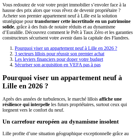
Vous redoutez de voir votre projet immobilier s’envoler face à la
hausse des prix alors que vous rêvez de devenir propriétaire ?
Acheter son premier appartement neuf à Lille est la solution
stratégique pour
transformer cette incertitude en un patrimoine
solide
, grâce à des frais de notaire réduits et au dynamisme
d’Euralille. Découvrez comment le Prêt à Taux Zéro et les garanties
constructeurs sécurisent votre avenir dans la capitale des Flandres.
Pourquoi viser un appartement neuf à Lille en 2026 ?
3 secteurs lillois pour réussir son premier achat
Les leviers financiers pour doper votre budget
Sécuriser son acquisition en VEFA pas à pas
Pourquoi viser un appartement neuf à
Lille en 2026 ?
Après des années de turbulences, le marché lillois
affiche une
résilience qui interpelle
les futurs propriétaires, surtout ceux qui
lorgnent vers le confort du neuf.
Un carrefour européen au dynamisme insolent
Lille profite d’une situation géographique exceptionnelle grâce au