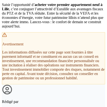
Saisir l’opportunité d’
acheter votre premier appartement neuf à
Lille
, c’est conjuguer l’attractivité d’Euralille aux avantages fiscaux
du PTZ et de la TVA réduite. Entre la sécurité de la VEFA et les
économies d’énergie, votre futur patrimoine lillois n’attend plus que
votre alerte immo. Lancez-vous : le confort de demain se construit
aujourd’hui.
Avertissement
Les informations diffusées sur cette page sont fournies à titre
purement informatif et ne constituent en aucun cas un conseil en
investissement, une recommandation financière personnalisée ou
une incitation à réaliser des opérations sur instruments financiers.
Tout investissement immobilier comporte des risques, notamment de
perte en capital. Avant toute décision, consultez un conseiller en
gestion de patrimoine ou un professionnel habilité.
Rédigé par